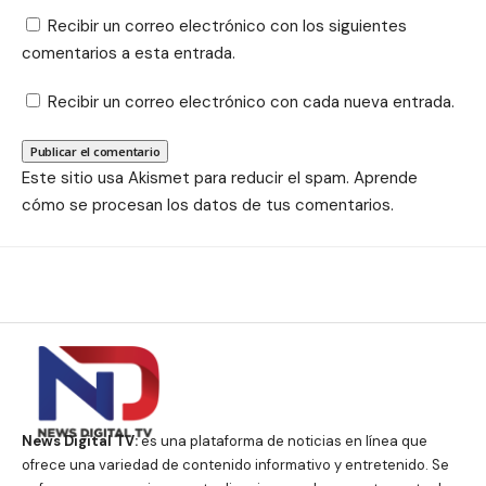
Recibir un correo electrónico con los siguientes
comentarios a esta entrada.
Recibir un correo electrónico con cada nueva entrada.
Este sitio usa Akismet para reducir el spam.
Aprende
cómo se procesan los datos de tus comentarios.
News Digital TV:
es una plataforma de noticias en línea que
ofrece una variedad de contenido informativo y entretenido. Se