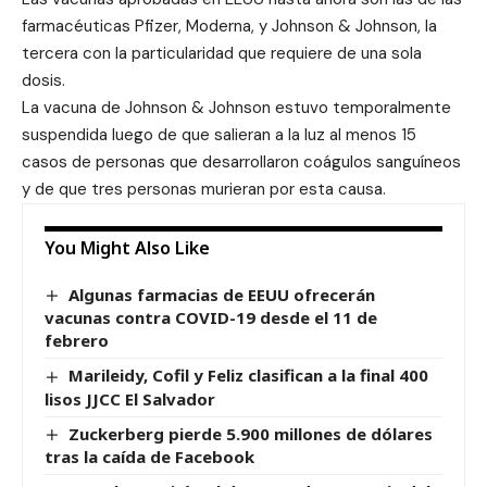
farmacéuticas Pfizer, Moderna, y Johnson & Johnson, la
tercera con la particularidad que requiere de una sola
dosis.
La vacuna de Johnson & Johnson estuvo temporalmente
suspendida luego de que salieran a la luz al menos 15
casos de personas que desarrollaron coágulos sanguíneos
y de que tres personas murieran por esta causa.
You Might Also Like
Algunas farmacias de EEUU ofrecerán
vacunas contra COVID-19 desde el 11 de
febrero
Marileidy, Cofil y Feliz clasifican a la final 400
lisos JJCC El Salvador
Zuckerberg pierde 5.900 millones de dólares
tras la caída de Facebook