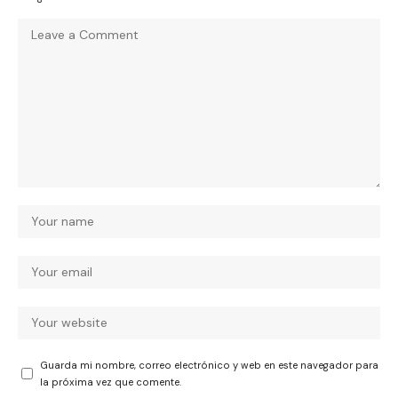
Guarda mi nombre, correo electrónico y web en este navegador para
la próxima vez que comente.