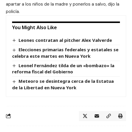
apartar a los niños de la madre y ponerlos a salvo, dijo la
policía.
You Might Also Like
Leones contratan al pitcher Alex Valverde
Elecciones primarias federales y estatales se
celebra este martes en Nueva York
Leonel Fernández tilda de un «bombazo» la
reforma fiscal del Gobierno
Meteoro se desintegra cerca de la Estatua
de la Libertad en Nueva York