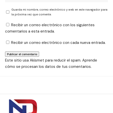
Guarda mi nombre, correo electrónico y web en este navegador para
la próxima vez que comente.
Recibir un correo electrónico con los siguientes
comentarios a esta entrada.
Recibir un correo electrónico con cada nueva entrada.
Este sitio usa Akismet para reducir el spam.
Aprende
cómo se procesan los datos de tus comentarios.