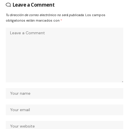
Leave a Comment
Tu dirección de correo electrónico no será publicada.
Los campos
obligatorios están marcados con
*