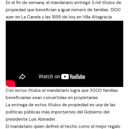
En el fin de semana, el mandatario entregó 3 mil títulos de
propiedad que benefician a igual número de familias. 1300
ayer en La Canela y las 1699 de hoy en Villa Altagracia.
Con estos títulos el mandatario logra que 3000 familias
beneficiarias sean convertidas en propietarias
La entrega de estos títulos de propiedad es una de las
políticas públicas más importantes del Gobierno del
presidente Luis Abinader.
El mandatario quien definió el hecho como el mejor regalo