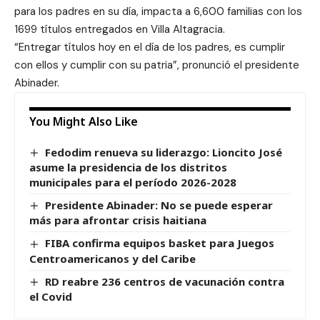
para los padres en su día, impacta a 6,600 familias con los
1699 títulos entregados en Villa Altagracia.
“Entregar títulos hoy en el día de los padres, es cumplir
con ellos y cumplir con su patria”, pronunció el presidente
Abinader.
You Might Also Like
Fedodim renueva su liderazgo: Lioncito José
asume la presidencia de los distritos
municipales para el período 2026-2028
Presidente Abinader: No se puede esperar
más para afrontar crisis haitiana
FIBA confirma equipos basket para Juegos
Centroamericanos y del Caribe
RD reabre 236 centros de vacunación contra
el Covid