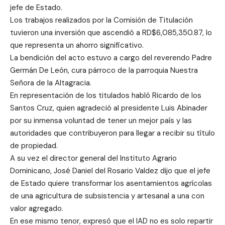
jefe de Estado.
Los trabajos realizados por la Comisión de Titulación
tuvieron una inversión que ascendió a RD$6,085,350.87, lo
que representa un ahorro significativo.
La bendición del acto estuvo a cargo del reverendo Padre
Germán De León, cura párroco de la parroquia Nuestra
Señora de la Altagracia.
En representación de los titulados habló Ricardo de los
Santos Cruz, quien agradeció al presidente Luis Abinader
por su inmensa voluntad de tener un mejor país y las
autoridades que contribuyeron para llegar a recibir su título
de propiedad.
A su vez el director general del Instituto Agrario
Dominicano, José Daniel del Rosario Valdez dijo que el jefe
de Estado quiere transformar los asentamientos agrícolas
de una agricultura de subsistencia y artesanal a una con
valor agregado.
En ese mismo tenor, expresó que el IAD no es solo repartir