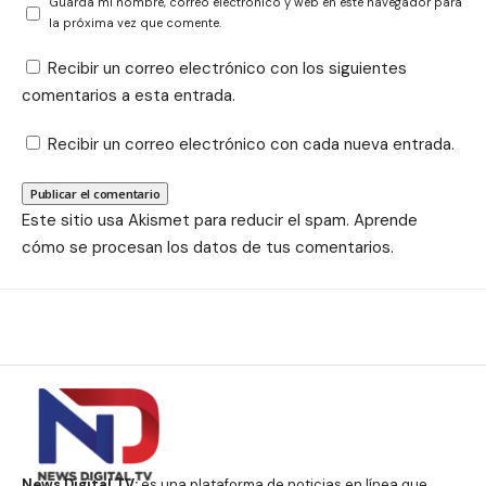
Guarda mi nombre, correo electrónico y web en este navegador para
la próxima vez que comente.
Recibir un correo electrónico con los siguientes
comentarios a esta entrada.
Recibir un correo electrónico con cada nueva entrada.
Este sitio usa Akismet para reducir el spam.
Aprende
cómo se procesan los datos de tus comentarios.
News Digital TV:
es una plataforma de noticias en línea que