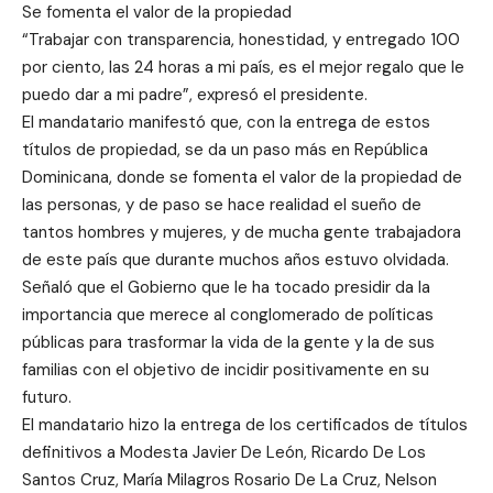
Se fomenta el valor de la propiedad
“Trabajar con transparencia, honestidad, y entregado 100
por ciento, las 24 horas a mi país, es el mejor regalo que le
puedo dar a mi padre”, expresó el presidente.
El mandatario manifestó que, con la entrega de estos
títulos de propiedad, se da un paso más en República
Dominicana, donde se fomenta el valor de la propiedad de
las personas, y de paso se hace realidad el sueño de
tantos hombres y mujeres, y de mucha gente trabajadora
de este país que durante muchos años estuvo olvidada.
Señaló que el Gobierno que le ha tocado presidir da la
importancia que merece al conglomerado de políticas
públicas para trasformar la vida de la gente y la de sus
familias con el objetivo de incidir positivamente en su
futuro.
El mandatario hizo la entrega de los certificados de títulos
definitivos a Modesta Javier De León, Ricardo De Los
Santos Cruz, María Milagros Rosario De La Cruz, Nelson