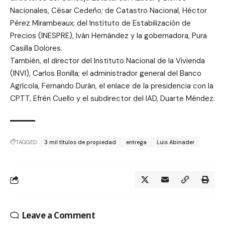
Nacionales, César Cedeño; de Catastro Nacional, Héctor
Pérez Mirambeaux; del Instituto de Estabilización de
Precios (INESPRE), Iván Hernández y la gobernadora, Pura
Casilla Dolores.
También, el director del Instituto Nacional de la Vivienda
(INVI), Carlos Bonilla; el administrador general del Banco
Agrícola, Fernando Durán, el enlace de la presidencia con la
CPTT, Efrén Cuello y el subdirector del IAD, Duarte Méndez.
TAGGED:
3 mil títulos de propiedad
entrega
Luis Abinader
Leave a Comment