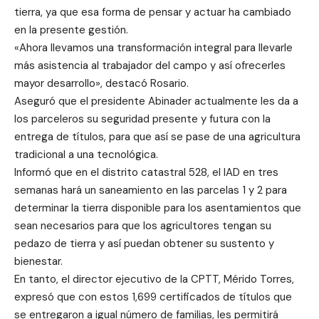
tierra, ya que esa forma de pensar y actuar ha cambiado
en la presente gestión.
«Ahora llevamos una transformación integral para llevarle
más asistencia al trabajador del campo y así ofrecerles
mayor desarrollo», destacó Rosario.
Aseguró que el presidente Abinader actualmente les da a
los parceleros su seguridad presente y futura con la
entrega de títulos, para que así se pase de una agricultura
tradicional a una tecnológica.
Informó que en el distrito catastral 528, el IAD en tres
semanas hará un saneamiento en las parcelas 1 y 2 para
determinar la tierra disponible para los asentamientos que
sean necesarios para que los agricultores tengan su
pedazo de tierra y así puedan obtener su sustento y
bienestar.
En tanto, el director ejecutivo de la CPTT, Mérido Torres,
expresó que con estos 1,699 certificados de títulos que
se entregaron a igual número de familias, les permitirá