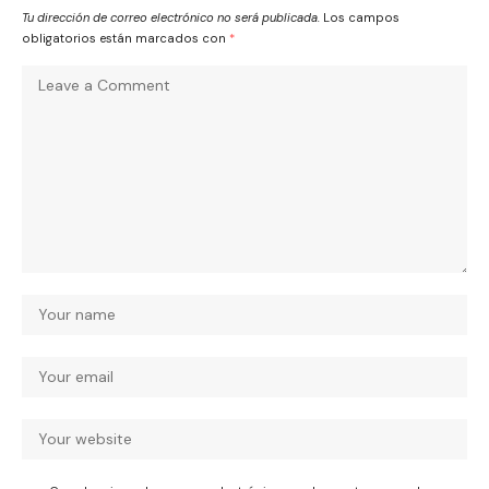
Tu dirección de correo electrónico no será publicada.
Los campos
obligatorios están marcados con
*