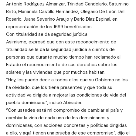
Antonio Rodríguez Almanzar, Trinidad Candelario, Saturnino
Brito, Marianela Castillo Hernández, Olegario De León Del
Rosario, Juana Severino Araujo y Darío Díaz Espinal, en
representación de los 1699 beneficiados.
Con titularidad se da seguridad jurídica
Asimismo, expresó que con este reconocimiento de
titularidad se le da la seguridad jurídica a cientos de
personas que durante mucho tiempo han reclamado al
Estado el reconocimiento de sus derechos sobre los
solares y las viviendas que por muchos habitan.
“Hoy, les puedo decir a todos ellos que su Gobierno no les
ha olvidado, que los tiene presentes y que toda su
actividad va dirigida a mejorar las condiciones de vida del
pueblo dominicano”, indicó Abinader.
“Con ustedes está mi compromiso de cambiar el país y
cambiar la vida de cada uno de los dominicanos y
dominicanas, con acciones concretas y políticas dirigidas
a ello, y aquí tienen una prueba de ese compromiso”, dijo el