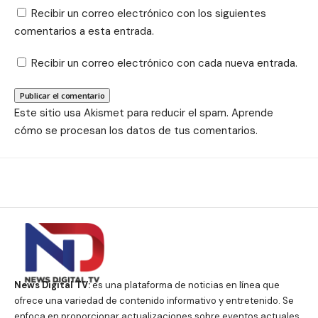
Recibir un correo electrónico con los siguientes
comentarios a esta entrada.
Recibir un correo electrónico con cada nueva entrada.
Este sitio usa Akismet para reducir el spam.
Aprende
cómo se procesan los datos de tus comentarios.
News Digital TV:
es una plataforma de noticias en línea que
ofrece una variedad de contenido informativo y entretenido. Se
enfoca en proporcionar actualizaciones sobre eventos actuales,