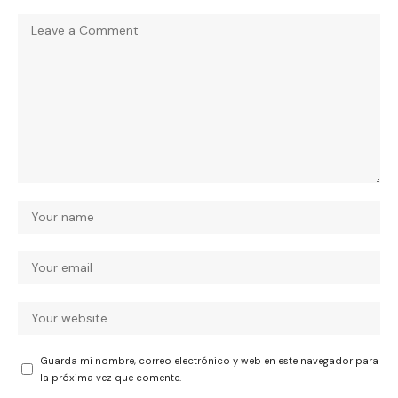
Guarda mi nombre, correo electrónico y web en este navegador para
la próxima vez que comente.