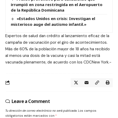
irrumpió en zona restringida en el Aeropuerto
de la República Dominicana
«Estados Unidos en crisis: Investigan el
misterioso auge del autismo infantil.»
Expertos de salud dan crédito al lanzamiento eficaz de la
campaña de vacunación por el giro de acontecimientos.
Más de 60% de la población mayor de 18 años ha recibido
al menos una dosis de la vacuna y casi la mitad está
vacunada plenamente, de acuerdo con los CDCNew York.-
Leave a Comment
Tu dirección de correo electrónico no será publicada.
Los campos
obligatorios están marcados con
*