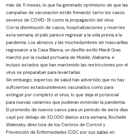
más de 11 meses, lo que ha generado optimismo de que las
campañas de vacunación están frenando tanto los casos
severos de COVID-19 como la propagación del virus.
Con la disminución de casos, hospitalizaciones y muertes
esta semana, el país parece regresar a la vida previa a la
pandemia. Los abrazos y las muchedumbres sin mascarillas
regresaron a la Casa Blanca, un desfile estilo Mardi Gras
marchó por la ciudad portuaria de Mobile, Alabama, e
incluso estados que han mantenido las restricciones por el
virus se preparaban para levantarlas.
Sin embargo, expertos de salud han advertido que no hay
suficientes estadounidenses vacunados como para
extinguir por completo el virus, lo que deja el potencial
para nuevas variantes que pudieran extender la pandemia.
El promedio de nuevos casos para un periodo de siete días
cayó por debajo de 30,000 diarios esta semana, Rochelle
Walensky, directora de los Centros de Control y
Prevención de Enfermedades (CDC por sus siglas en