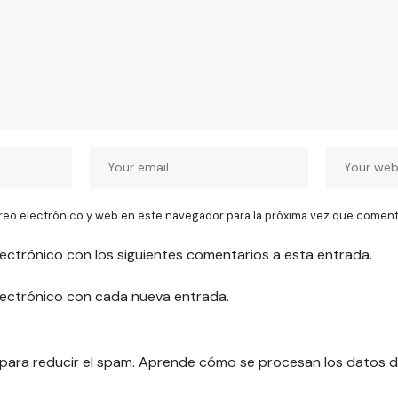
reo electrónico y web en este navegador para la próxima vez que coment
lectrónico con los siguientes comentarios a esta entrada.
electrónico con cada nueva entrada.
 para reducir el spam.
Aprende cómo se procesan los datos d