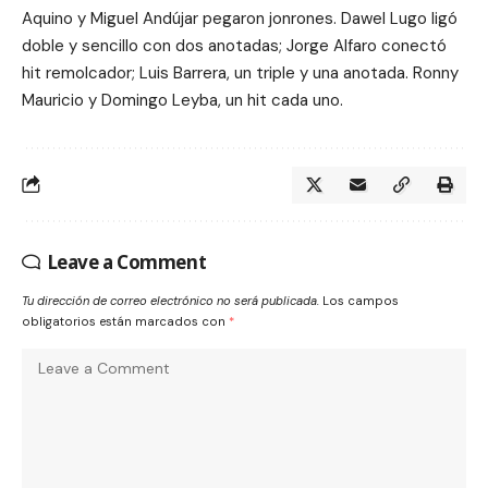
Aquino y Miguel Andújar pegaron jonrones. Dawel Lugo ligó
doble y sencillo con dos anotadas; Jorge Alfaro conectó
hit remolcador; Luis Barrera, un triple y una anotada. Ronny
Mauricio y Domingo Leyba, un hit cada uno.
Leave a Comment
Tu dirección de correo electrónico no será publicada.
Los campos
obligatorios están marcados con
*