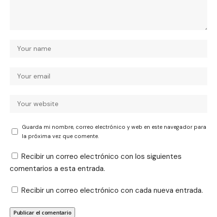
Guarda mi nombre, correo electrónico y web en este navegador para
la próxima vez que comente.
Recibir un correo electrónico con los siguientes
comentarios a esta entrada.
Recibir un correo electrónico con cada nueva entrada.