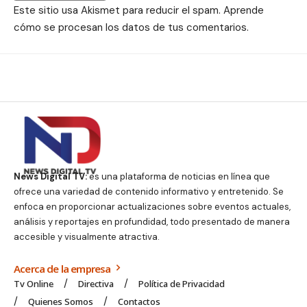
Este sitio usa Akismet para reducir el spam.
Aprende
cómo se procesan los datos de tus comentarios.
News Digital TV:
es una plataforma de noticias en línea que
ofrece una variedad de contenido informativo y entretenido. Se
enfoca en proporcionar actualizaciones sobre eventos actuales,
análisis y reportajes en profundidad, todo presentado de manera
accesible y visualmente atractiva.
Acerca de la empresa
Tv Online
Directiva
Política de Privacidad
Quienes Somos
Contactos