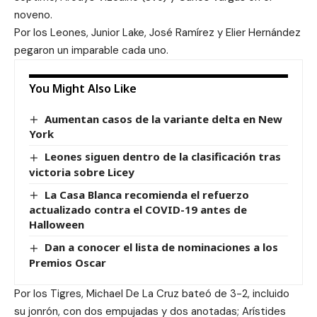
noveno.
Por los Leones, Junior Lake, José Ramírez y Elier Hernández
pegaron un imparable cada uno.
You Might Also Like
Aumentan casos de la variante delta en New
York
Leones siguen dentro de la clasificación tras
victoria sobre Licey
La Casa Blanca recomienda el refuerzo
actualizado contra el COVID-19 antes de
Halloween
Dan a conocer el lista de nominaciones a los
Premios Oscar
Por los Tigres, Michael De La Cruz bateó de 3-2, incluido
su jonrón, con dos empujadas y dos anotadas; Arístides