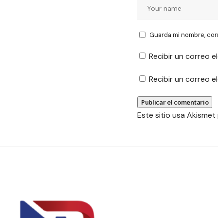
Guarda mi nombre, cor
Recibir un correo e
Recibir un correo 
Este sitio usa Akismet