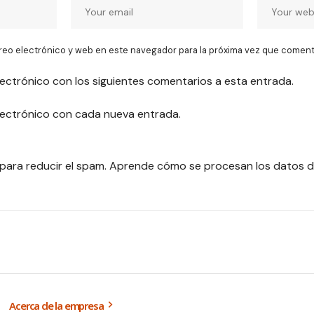
reo electrónico y web en este navegador para la próxima vez que coment
lectrónico con los siguientes comentarios a esta entrada.
electrónico con cada nueva entrada.
 para reducir el spam.
Aprende cómo se procesan los datos d
Acerca de la empresa