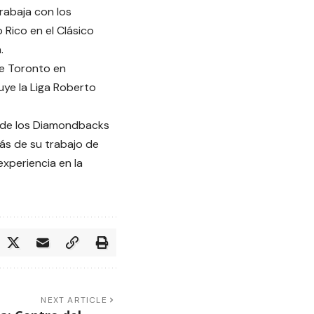
rabaja con los
 Rico en el Clásico
.
de Toronto en
uye la Liga Roberto
 de los Diamondbacks
ás de su trabajo de
xperiencia en la
NEXT ARTICLE