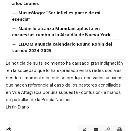
a los Leones
Musicólogo: “Ser infiel es parte de mi
esencia”
Nadie lo alcanza Mamdani aplasta en
encuestas rumbo a la Alcaldía de Nueva York
LIDOM anuncia calendario Round Robin del
torneo 2024-2025
La noticia de su fallecimiento ha causado gran indignación
en la sociedad que lo ha expresado en las redes sociales
desde el momento en que se produjo, con varios usuarios
que hacen referencia al caso de los pastores acribillados
en Villa Altagracia por una supuesta «confusión» a manos
de patrullas de la Policía Nacional.
Listín Diario