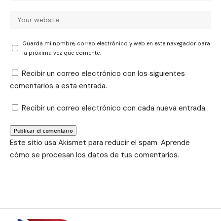
Guarda mi nombre, correo electrónico y web en este navegador para
la próxima vez que comente.
Recibir un correo electrónico con los siguientes
comentarios a esta entrada.
Recibir un correo electrónico con cada nueva entrada.
Este sitio usa Akismet para reducir el spam.
Aprende
cómo se procesan los datos de tus comentarios.