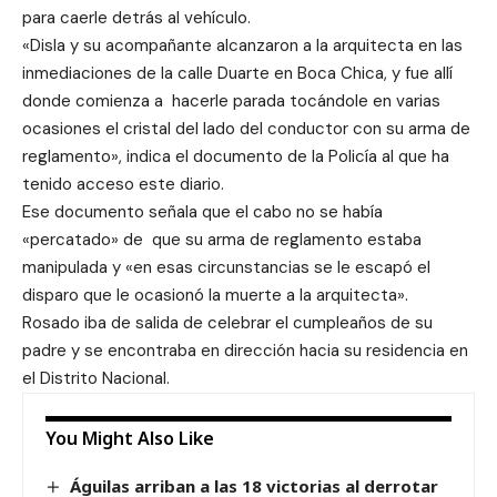
para caerle detrás al vehículo.
«Disla y su acompañante alcanzaron a la arquitecta en las
inmediaciones de la calle Duarte en Boca Chica, y fue allí
donde comienza a hacerle parada tocándole en varias
ocasiones el cristal del lado del conductor con su arma de
reglamento», indica el documento de la Policía al que ha
tenido acceso este diario.
Ese documento señala que el cabo no se había
«percatado» de que su arma de reglamento estaba
manipulada y «en esas circunstancias se le escapó el
disparo que le ocasionó la muerte a la arquitecta».
Rosado iba de salida de celebrar el cumpleaños de su
padre y se encontraba en dirección hacia su residencia en
el Distrito Nacional.
You Might Also Like
Águilas arriban a las 18 victorias al derrotar