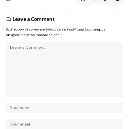
Leave a Comment
Tu dirección de correo electrónico no será publicada.
Los campos
obligatorios están marcados con
*