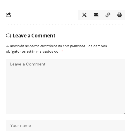
Leave a Comment
Tu dirección de correo electrónico no será publicada.
Los campos
obligatorios están marcados con
*