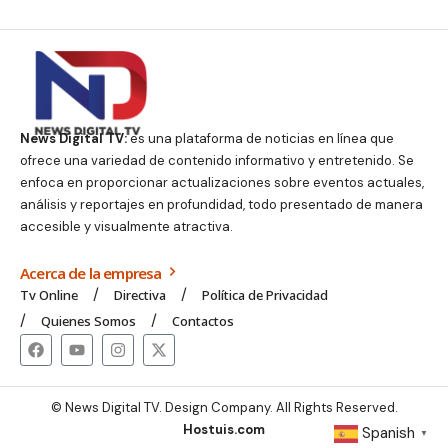
News Digital TV:
es una plataforma de noticias en línea que
ofrece una variedad de contenido informativo y entretenido. Se
enfoca en proporcionar actualizaciones sobre eventos actuales,
análisis y reportajes en profundidad, todo presentado de manera
accesible y visualmente atractiva.
Acerca de la empresa
Tv Online
Directiva
Política de Privacidad
Quienes Somos
Contactos
© News Digital TV. Design Company. All Rights Reserved.
Hostuis.com
Spanish
▼