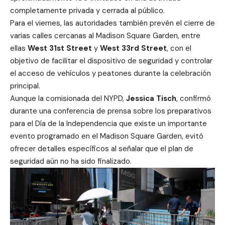
completamente privada y cerrada al público.
Para el viernes, las autoridades también prevén el cierre de
varias calles cercanas al Madison Square Garden, entre
ellas
West 31st Street
y
West 33rd Street
, con el
objetivo de facilitar el dispositivo de seguridad y controlar
el acceso de vehículos y peatones durante la celebración
principal.
Aunque la comisionada del NYPD,
Jessica Tisch
, confirmó
durante una conferencia de prensa sobre los preparativos
para el Día de la Independencia que existe un importante
evento programado en el Madison Square Garden, evitó
ofrecer detalles específicos al señalar que el plan de
seguridad aún no ha sido finalizado.