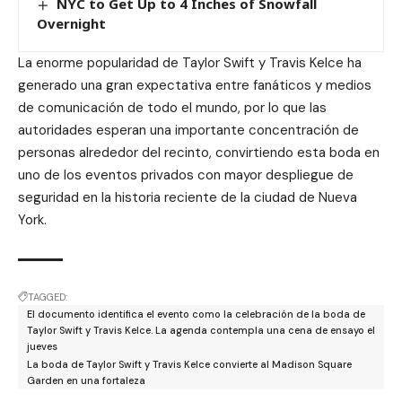
NYC to Get Up to 4 Inches of Snowfall
Overnight
La enorme popularidad de Taylor Swift y Travis Kelce ha
generado una gran expectativa entre fanáticos y medios
de comunicación de todo el mundo, por lo que las
autoridades esperan una importante concentración de
personas alrededor del recinto, convirtiendo esta boda en
uno de los eventos privados con mayor despliegue de
seguridad en la historia reciente de la ciudad de Nueva
York.
TAGGED:
El documento identifica el evento como la celebración de la boda de
Taylor Swift y Travis Kelce. La agenda contempla una cena de ensayo el
jueves
La boda de Taylor Swift y Travis Kelce convierte al Madison Square
Garden en una fortaleza