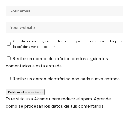
Guarda mi nombre, correo electrónico y web en este navegador para
la próxima vez que comente.
Recibir un correo electrónico con los siguientes
comentarios a esta entrada.
Recibir un correo electrónico con cada nueva entrada.
Este sitio usa Akismet para reducir el spam.
Aprende
cómo se procesan los datos de tus comentarios.