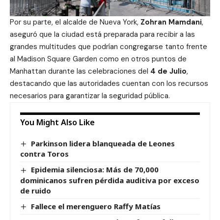
Por su parte, el alcalde de Nueva York,
Zohran Mamdani
,
aseguró que la ciudad está preparada para recibir a las
grandes multitudes que podrían congregarse tanto frente
al Madison Square Garden como en otros puntos de
Manhattan durante las celebraciones del
4 de Julio
,
destacando que las autoridades cuentan con los recursos
necesarios para garantizar la seguridad pública.
You Might Also Like
Parkinson lidera blanqueada de Leones
contra Toros
Epidemia silenciosa: Más de 70,000
dominicanos sufren pérdida auditiva por exceso
de ruido
Fallece el merenguero Raffy Matías