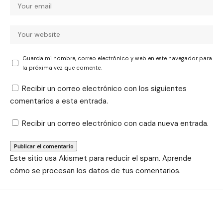
Guarda mi nombre, correo electrónico y web en este navegador para
la próxima vez que comente.
Recibir un correo electrónico con los siguientes
comentarios a esta entrada.
Recibir un correo electrónico con cada nueva entrada.
Este sitio usa Akismet para reducir el spam.
Aprende
cómo se procesan los datos de tus comentarios.