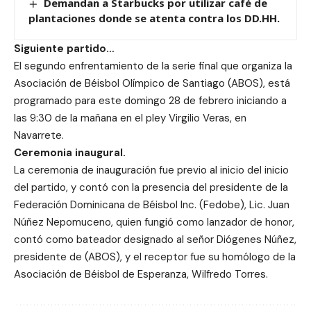
Demandan a Starbucks por utilizar café de
plantaciones donde se atenta contra los DD.HH.
Siguiente partido…
El segundo enfrentamiento de la serie final que organiza la
Asociación de Béisbol Olímpico de Santiago (ABOS), está
programado para este domingo 28 de febrero iniciando a
las 9:30 de la mañana en el pley Virgilio Veras, en
Navarrete.
Ceremonia inaugural.
La ceremonia de inauguración fue previo al inicio del inicio
del partido, y contó con la presencia del presidente de la
Federación Dominicana de Béisbol Inc. (Fedobe), Lic. Juan
Núñez Nepomuceno, quien fungió como lanzador de honor,
contó como bateador designado al señor Diógenes Núñez,
presidente de (ABOS), y el receptor fue su homólogo de la
Asociación de Béisbol de Esperanza, Wilfredo Torres.