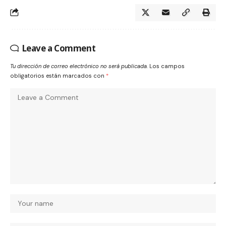
Leave a Comment
Tu dirección de correo electrónico no será publicada.
Los campos
obligatorios están marcados con
*