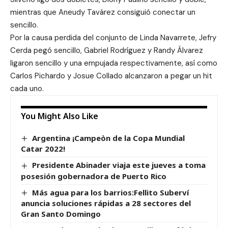
mientras que Aneudy Tavárez consiguió conectar un
sencillo.
Por la causa perdida del conjunto de Linda Navarrete, Jefry
Cerda pegó sencillo, Gabriel Rodríguez y Randy Álvarez
ligaron sencillo y una empujada respectivamente, así como
Carlos Pichardo y Josue Collado alcanzaron a pegar un hit
cada uno.
You Might Also Like
Argentina ¡Campeòn de la Copa Mundial
Catar 2022!
Presidente Abinader viaja este jueves a toma
posesión gobernadora de Puerto Rico
Más agua para los barrios:Fellito Suberví
anuncia soluciones rápidas a 28 sectores del
Gran Santo Domingo