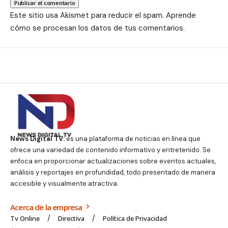
Este sitio usa Akismet para reducir el spam.
Aprende
cómo se procesan los datos de tus comentarios.
News Digital TV:
es una plataforma de noticias en línea que
ofrece una variedad de contenido informativo y entretenido. Se
enfoca en proporcionar actualizaciones sobre eventos actuales,
análisis y reportajes en profundidad, todo presentado de manera
accesible y visualmente atractiva.
Acerca de la empresa
Tv Online
Directiva
Política de Privacidad