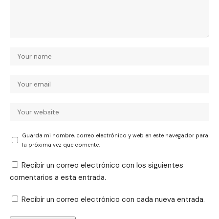
Guarda mi nombre, correo electrónico y web en este navegador para
la próxima vez que comente.
Recibir un correo electrónico con los siguientes
comentarios a esta entrada.
Recibir un correo electrónico con cada nueva entrada.