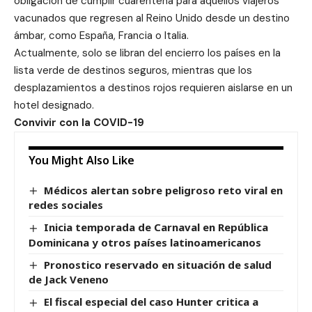
obligación de cumplir cuarentena para aquellos viajeros
vacunados que regresen al Reino Unido desde un destino
ámbar, como España, Francia o Italia.
Actualmente, solo se libran del encierro los países en la
lista verde de destinos seguros, mientras que los
desplazamientos a destinos rojos requieren aislarse en un
hotel designado.
Convivir con la COVID-19
You Might Also Like
Médicos alertan sobre peligroso reto viral en
redes sociales
Inicia temporada de Carnaval en República
Dominicana y otros países latinoamericanos
Pronostico reservado en situación de salud
de Jack Veneno
El fiscal especial del caso Hunter critica a