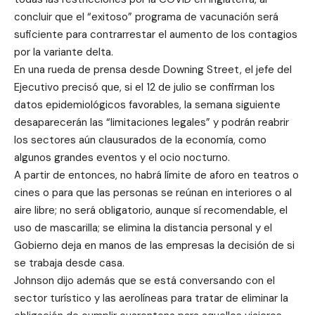
concluir que el “exitoso” programa de vacunación será
suficiente para contrarrestar el aumento de los contagios
por la variante delta.
En una rueda de prensa desde Downing Street, el jefe del
Ejecutivo precisó que, si el 12 de julio se confirman los
datos epidemiológicos favorables, la semana siguiente
desaparecerán las “limitaciones legales” y podrán reabrir
los sectores aún clausurados de la economía, como
algunos grandes eventos y el ocio nocturno.
A partir de entonces, no habrá límite de aforo en teatros o
cines o para que las personas se reúnan en interiores o al
aire libre; no será obligatorio, aunque sí recomendable, el
uso de mascarilla; se elimina la distancia personal y el
Gobierno deja en manos de las empresas la decisión de si
se trabaja desde casa.
Johnson dijo además que se está conversando con el
sector turístico y las aerolíneas para tratar de eliminar la