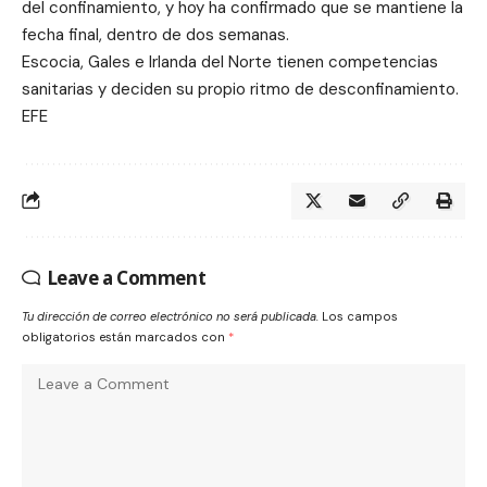
del confinamiento, y hoy ha confirmado que se mantiene la
fecha final, dentro de dos semanas.
Escocia, Gales e Irlanda del Norte tienen competencias
sanitarias y deciden su propio ritmo de desconfinamiento.
EFE
Leave a Comment
Tu dirección de correo electrónico no será publicada.
Los campos
obligatorios están marcados con
*