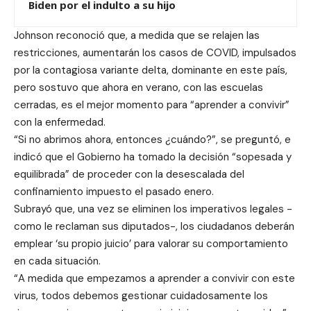
Biden por el indulto a su hijo
Johnson reconoció que, a medida que se relajen las
restricciones, aumentarán los casos de COVID, impulsados
por la contagiosa variante delta, dominante en este país,
pero sostuvo que ahora en verano, con las escuelas
cerradas, es el mejor momento para “aprender a convivir”
con la enfermedad.
“Si no abrimos ahora, entonces ¿cuándo?”, se preguntó, e
indicó que el Gobierno ha tomado la decisión “sopesada y
equilibrada” de proceder con la desescalada del
confinamiento impuesto el pasado enero.
Subrayó que, una vez se eliminen los imperativos legales -
como le reclaman sus diputados-, los ciudadanos deberán
emplear ‘su propio juicio’ para valorar su comportamiento
en cada situación.
“A medida que empezamos a aprender a convivir con este
virus, todos debemos gestionar cuidadosamente los