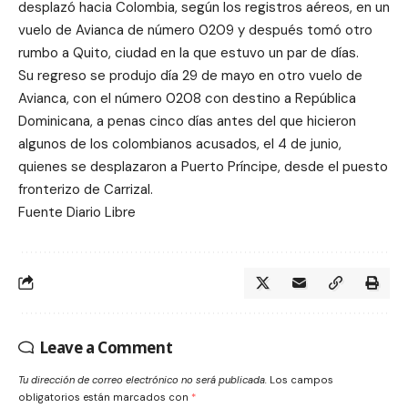
desplazó hacia Colombia, según los registros aéreos, en un
vuelo de Avianca de número 0209 y después tomó otro
rumbo a Quito, ciudad en la que estuvo un par de días.
Su regreso se produjo día 29 de mayo en otro vuelo de
Avianca, con el número 0208 con destino a República
Dominicana, a penas cinco días antes del que hicieron
algunos de los colombianos acusados, el 4 de junio,
quienes se desplazaron a Puerto Príncipe, desde el puesto
fronterizo de Carrizal.
Fuente Diario Libre
Leave a Comment
Tu dirección de correo electrónico no será publicada.
Los campos
obligatorios están marcados con
*