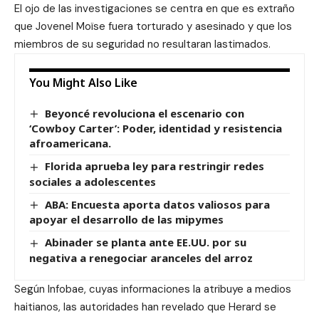
El ojo de las investigaciones se centra en que es extraño
que Jovenel Moïse fuera torturado y asesinado y que los
miembros de su seguridad no resultaran lastimados.
You Might Also Like
Beyoncé revoluciona el escenario con
‘Cowboy Carter’: Poder, identidad y resistencia
afroamericana.
Florida aprueba ley para restringir redes
sociales a adolescentes
ABA: Encuesta aporta datos valiosos para
apoyar el desarrollo de las mipymes
Abinader se planta ante EE.UU. por su
negativa a renegociar aranceles del arroz
Según Infobae
, cuyas informaciones la atribuye a medios
haitianos, las autoridades han revelado que Herard se