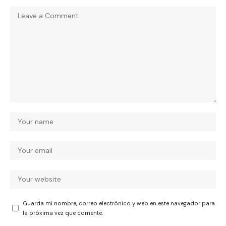
Guarda mi nombre, correo electrónico y web en este navegador para
la próxima vez que comente.