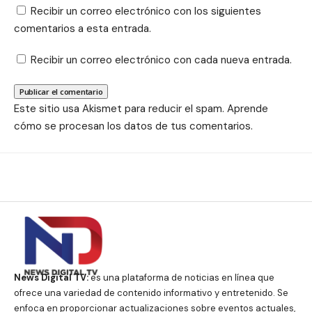
Recibir un correo electrónico con los siguientes
comentarios a esta entrada.
Recibir un correo electrónico con cada nueva entrada.
Este sitio usa Akismet para reducir el spam.
Aprende
cómo se procesan los datos de tus comentarios.
News Digital TV:
es una plataforma de noticias en línea que
ofrece una variedad de contenido informativo y entretenido. Se
enfoca en proporcionar actualizaciones sobre eventos actuales,