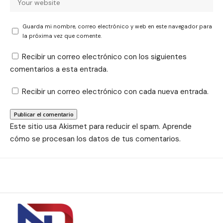
Guarda mi nombre, correo electrónico y web en este navegador para
la próxima vez que comente.
Recibir un correo electrónico con los siguientes
comentarios a esta entrada.
Recibir un correo electrónico con cada nueva entrada.
Este sitio usa Akismet para reducir el spam.
Aprende
cómo se procesan los datos de tus comentarios.