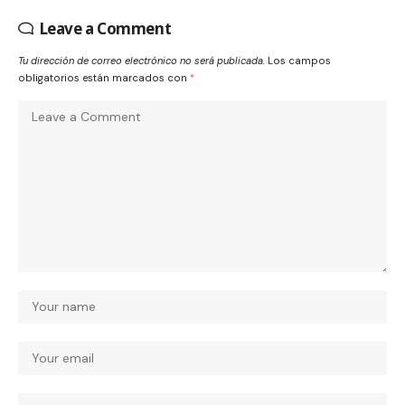
Leave a Comment
Tu dirección de correo electrónico no será publicada.
Los campos
obligatorios están marcados con
*