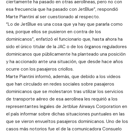
ciertamente ha pasado en otras aerolíneas, pero no con
esa frecuencia que ha pasado con JetBlue”, respondió
Marte Piantini al ser cuestionado al respecto.
“Lo de JetBlue es una cosa que ya hay que pararla como
sea, porque ellos se pusieron en contra de los
dominicanos”, enfatizó el funcionario que, hasta ahora ha
sido el único titular de la JAC o de los órganos reguladores
dominicanos que públicamente ha planteado una posición
y ha accionado ante una situación, que desde hace años
ocurre con los pasajeros criollos.
Marte Piantini informó, además, que debido a los videos
que han circulado en redes sociales sobre pasajeros
dominicanos que se molestaron tras utilizar los servicios
de transporte aéreo de esa aerolínea les requirió a los
representantes legales de Jetblue Airways Corporation en
el país informar sobre dichas situaciones puntuales en las
que se vieron envueltos pasajeros dominicanos.
Uno de los
casos más notorios fue el de la comunicadora Consuelo