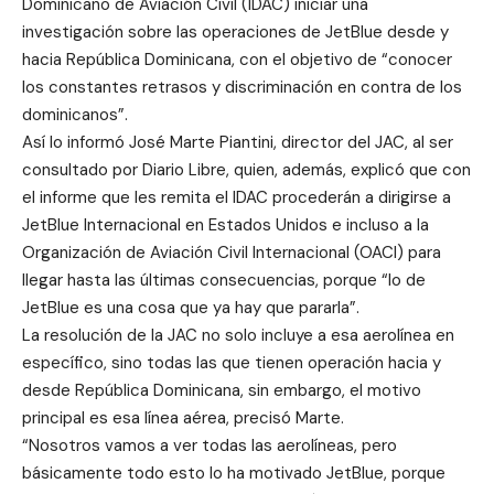
Dominicano de Aviación Civil (IDAC) iniciar una
investigación sobre las operaciones de JetBlue desde y
hacia República Dominicana, con el objetivo de “conocer
los constantes retrasos y discriminación en contra de los
dominicanos”.
Así lo informó José Marte Piantini, director del JAC, al ser
consultado por Diario Libre, quien, además, explicó que con
el informe que les remita el IDAC procederán a dirigirse a
JetBlue Internacional en Estados Unidos e incluso a la
Organización de Aviación Civil Internacional (OACI) para
llegar hasta las últimas consecuencias, porque “lo de
JetBlue es una cosa que ya hay que pararla”.
La resolución de la JAC no solo incluye a esa aerolínea en
específico, sino todas las que tienen operación hacia y
desde República Dominicana, sin embargo, el motivo
principal es esa línea aérea, precisó Marte.
“Nosotros vamos a ver todas las aerolíneas, pero
básicamente todo esto lo ha motivado JetBlue, porque