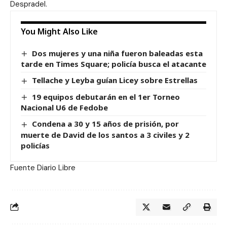
Despradel
.
You Might Also Like
Dos mujeres y una niña fueron baleadas esta
tarde en Times Square; policía busca el atacante
Tellache y Leyba guían Licey sobre Estrellas
19 equipos debutarán en el 1er Torneo
Nacional U6 de Fedobe
Condena a 30 y 15 años de prisión, por
muerte de David de los santos a 3 civiles y 2
policías
Fuente Diario Libre