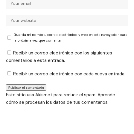
Guarda mi nombre, correo electrónico y web en este navegador para
la próxima vez que comente.
Recibir un correo electrónico con los siguientes
comentarios a esta entrada.
Recibir un correo electrónico con cada nueva entrada.
Este sitio usa Akismet para reducir el spam.
Aprende
cómo se procesan los datos de tus comentarios.