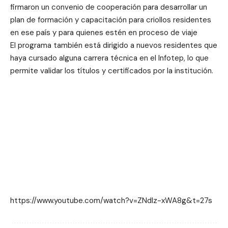
firmaron un convenio de cooperación para desarrollar un
plan de formación y capacitación para criollos residentes
en ese país y para quienes estén en proceso de viaje
El programa también está dirigido a nuevos residentes que
haya cursado alguna carrera técnica en el Infotep, lo que
permite validar los títulos y certificados por la institución.
https://www.youtube.com/watch?v=ZNdIz-xWA8g&t=27s