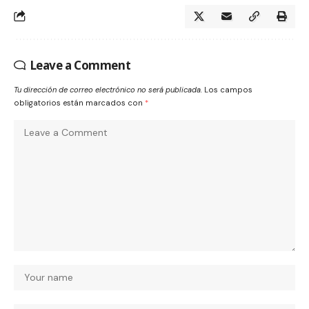
Leave a Comment
Tu dirección de correo electrónico no será publicada.
Los campos
obligatorios están marcados con
*