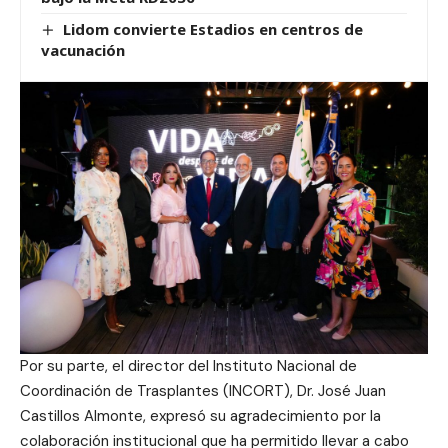
Lidom convierte Estadios en centros de
vacunación
Por su parte, el director del Instituto Nacional de
Coordinación de Trasplantes (INCORT), Dr. José Juan
Castillos Almonte, expresó su agradecimiento por la
colaboración institucional que ha permitido llevar a cabo