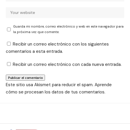
Guarda mi nombre, correo electrónico y web en este navegador para
la próxima vez que comente.
Recibir un correo electrónico con los siguientes
comentarios a esta entrada.
Recibir un correo electrónico con cada nueva entrada.
Este sitio usa Akismet para reducir el spam.
Aprende
cómo se procesan los datos de tus comentarios.