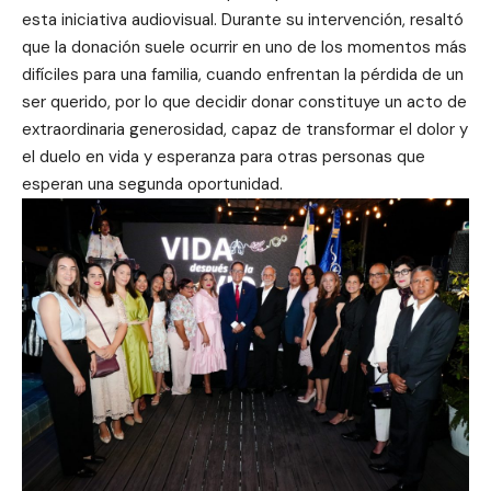
esta iniciativa audiovisual. Durante su intervención, resaltó
que la donación suele ocurrir en uno de los momentos más
difíciles para una familia, cuando enfrentan la pérdida de un
ser querido, por lo que decidir donar constituye un acto de
extraordinaria generosidad, capaz de transformar el dolor y
el duelo en vida y esperanza para otras personas que
esperan una segunda oportunidad.