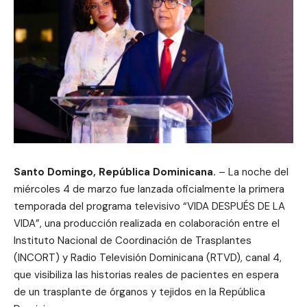
Santo Domingo, República Dominicana.
– La noche del
miércoles 4 de marzo fue lanzada oficialmente la primera
temporada del programa televisivo “VIDA DESPUÉS DE LA
VIDA”, una producción realizada en colaboración entre el
Instituto Nacional de Coordinación de Trasplantes
(INCORT) y Radio Televisión Dominicana (RTVD), canal 4,
que visibiliza las historias reales de pacientes en espera
de un trasplante de órganos y tejidos en la República