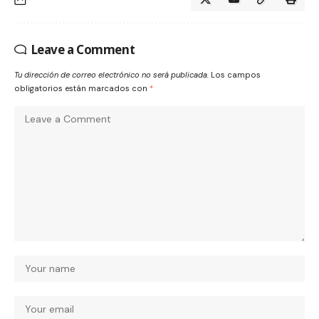
Leave a Comment
Tu dirección de correo electrónico no será publicada.
Los campos
obligatorios están marcados con
*