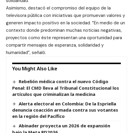
solidaridad.
Asimismo, destacó el compromiso del equipo de la
televisora pública con iniciativas que promuevan valores y
generen impacto positivo en la sociedad. “En medio de un
contexto donde predominan muchas noticias negativas,
proyectos como éste representan una oportunidad para
compartir mensajes de esperanza, solidaridad y
humanidad”, señaló.
You Might Also Like
Rebelión médica contra el nuevo Código
Penal: El CMD lleva al Tribunal Constitucional los
artículos que criminalizan la medicina
Alerta electoral en Colombia: De la Espriella
denuncia coacción armada contra sus votantes
en la región del Pacífico
Abinader proyecta un 2026 de expansión
bajo la Meta RD2036