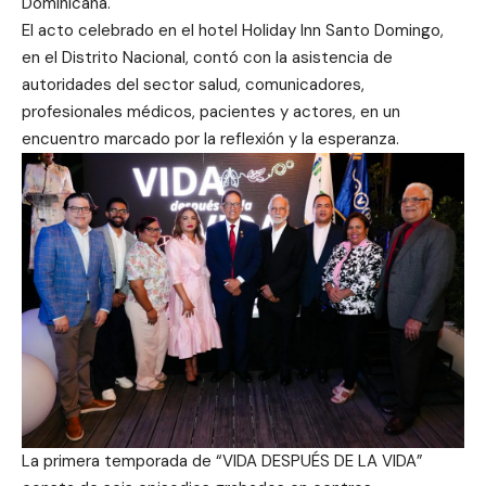
Dominicana.
El acto celebrado en el hotel Holiday Inn Santo Domingo,
en el Distrito Nacional, contó con la asistencia de
autoridades del sector salud, comunicadores,
profesionales médicos, pacientes y actores, en un
encuentro marcado por la reflexión y la esperanza.
La primera temporada de “VIDA DESPUÉS DE LA VIDA”