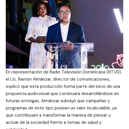
En representación de Radio Televisión Dominicana (RTVD),
el Lic. Ramón Almánzar, director de comunicaciones,
explicó que esta producción forma parte del inicio de una
propuesta audiovisual que continuará desarrollándose en
futuras entregas. Almánzar subrayó que campañas y
programas de este tipo poseen un valor incalculable, ya
que contribuyen a transformar la manera de pensar y
actuar de la sociedad frente a temas de salud y