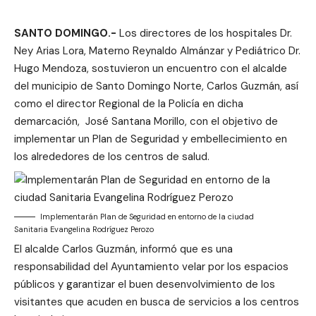
SANTO DOMINGO.-
Los directores de los hospitales Dr.
Ney Arias Lora, Materno Reynaldo Almánzar y Pediátrico Dr.
Hugo Mendoza, sostuvieron un encuentro con el alcalde
del municipio de Santo Domingo Norte, Carlos Guzmán, así
como el director Regional de la Policía en dicha
demarcación, José Santana Morillo, con el objetivo de
implementar un Plan de Seguridad y embellecimiento en
los alrededores de los centros de salud.
Implementarán Plan de Seguridad en entorno de la ciudad
Sanitaria Evangelina Rodríguez Perozo
El alcalde Carlos Guzmán, informó que es una
responsabilidad del Ayuntamiento velar por los espacios
públicos y garantizar el buen desenvolvimiento de los
visitantes que acuden en busca de servicios a los centros