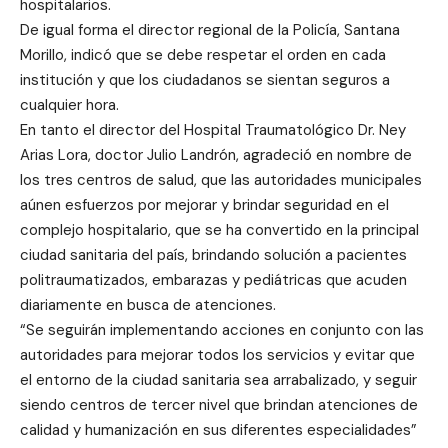
hospitalarios.
De igual forma el director regional de la Policía, Santana
Morillo, indicó que se debe respetar el orden en cada
institución y que los ciudadanos se sientan seguros a
cualquier hora.
En tanto el director del Hospital Traumatológico Dr. Ney
Arias Lora, doctor Julio Landrón, agradeció en nombre de
los tres centros de salud, que las autoridades municipales
aúnen esfuerzos por mejorar y brindar seguridad en el
complejo hospitalario, que se ha convertido en la principal
ciudad sanitaria del país, brindando solución a pacientes
politraumatizados, embarazas y pediátricas que acuden
diariamente en busca de atenciones.
“Se seguirán implementando acciones en conjunto con las
autoridades para mejorar todos los servicios y evitar que
el entorno de la ciudad sanitaria sea arrabalizado, y seguir
siendo centros de tercer nivel que brindan atenciones de
calidad y humanización en sus diferentes especialidades”