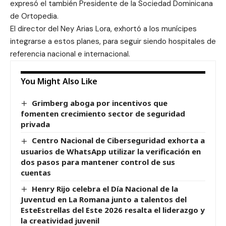
expresó el también Presidente de la Sociedad Dominicana
de Ortopedia.
El director del Ney Arias Lora, exhortó a los munícipes
integrarse a estos planes, para seguir siendo hospitales de
referencia nacional e internacional.
You Might Also Like
Grimberg aboga por incentivos que
fomenten crecimiento sector de seguridad
privada
Centro Nacional de Ciberseguridad exhorta a
usuarios de WhatsApp utilizar la verificación en
dos pasos para mantener control de sus
cuentas
Henry Rijo celebra el Día Nacional de la
Juventud en La Romana junto a talentos del
EsteEstrellas del Este 2026 resalta el liderazgo y
la creatividad juvenil