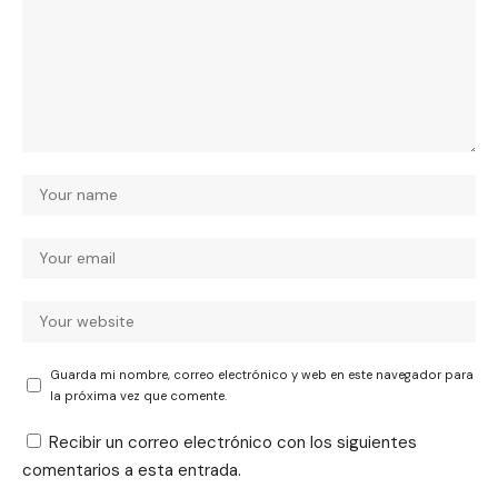
Guarda mi nombre, correo electrónico y web en este navegador para
la próxima vez que comente.
Recibir un correo electrónico con los siguientes
comentarios a esta entrada.