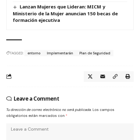
Lanzan Mujeres que Lideran: MICM y
Ministerio de la Mujer anuncian 150 becas de
formación ejecutiva
TAGGED:
entorno
Implementarán
Plan de Seguridad
Leave a Comment
Tu dirección de correo electrónico no será publicada.
Los campos
obligatorios están marcados con
*