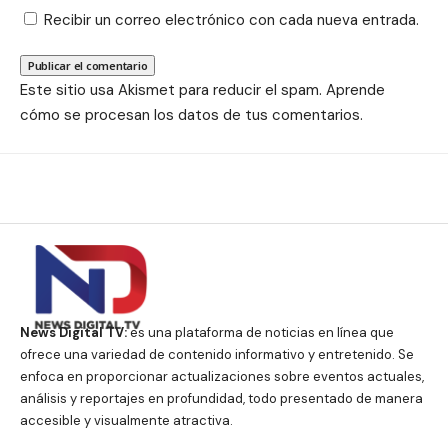
Recibir un correo electrónico con cada nueva entrada.
Este sitio usa Akismet para reducir el spam.
Aprende
cómo se procesan los datos de tus comentarios.
News Digital TV:
es una plataforma de noticias en línea que
ofrece una variedad de contenido informativo y entretenido. Se
enfoca en proporcionar actualizaciones sobre eventos actuales,
análisis y reportajes en profundidad, todo presentado de manera
accesible y visualmente atractiva.