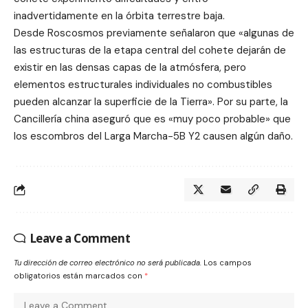
inadvertidamente en la órbita terrestre baja.
Desde Roscosmos previamente señalaron que «algunas de
las estructuras de la etapa central del cohete dejarán de
existir en las densas capas de la atmósfera, pero
elementos estructurales individuales no combustibles
pueden alcanzar la superficie de la Tierra». Por su parte, la
Cancillería china aseguró que es «muy poco probable» que
los escombros del Larga Marcha-5B Y2 causen algún daño.
Leave a Comment
Tu dirección de correo electrónico no será publicada.
Los campos
obligatorios están marcados con
*