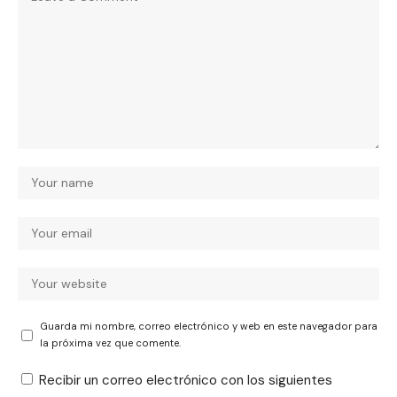
Guarda mi nombre, correo electrónico y web en este navegador para
la próxima vez que comente.
Recibir un correo electrónico con los siguientes