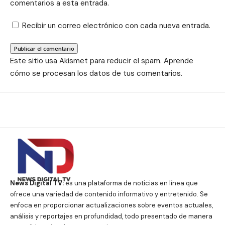
comentarios a esta entrada.
Recibir un correo electrónico con cada nueva entrada.
Este sitio usa Akismet para reducir el spam.
Aprende
cómo se procesan los datos de tus comentarios.
News Digital TV:
es una plataforma de noticias en línea que
ofrece una variedad de contenido informativo y entretenido. Se
enfoca en proporcionar actualizaciones sobre eventos actuales,
análisis y reportajes en profundidad, todo presentado de manera