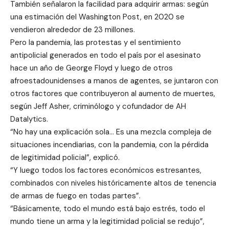
También señalaron la facilidad para adquirir armas: según
una estimación del Washington Post, en 2020 se
vendieron alrededor de 23 millones.
Pero la pandemia, las protestas y el sentimiento
antipolicial generados en todo el país por el asesinato
hace un año de George Floyd y luego de otros
afroestadounidenses a manos de agentes, se juntaron con
otros factores que contribuyeron al aumento de muertes,
según Jeff Asher, criminólogo y cofundador de AH
Datalytics.
“No hay una explicación sola… Es una mezcla compleja de
situaciones incendiarias, con la pandemia, con la pérdida
de legitimidad policial”, explicó.
“Y luego todos los factores económicos estresantes,
combinados con niveles históricamente altos de tenencia
de armas de fuego en todas partes”.
“Básicamente, todo el mundo está bajo estrés, todo el
mundo tiene un arma y la legitimidad policial se redujo”,