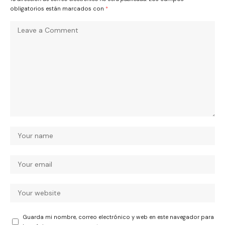
obligatorios están marcados con
*
Guarda mi nombre, correo electrónico y web en este navegador para