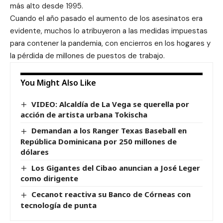
más alto desde 1995.
Cuando el año pasado el aumento de los asesinatos era
evidente, muchos lo atribuyeron a las medidas impuestas
para contener la pandemia, con encierros en los hogares y
la pérdida de millones de puestos de trabajo.
You Might Also Like
VIDEO: Alcaldía de La Vega se querella por
acción de artista urbana Tokischa
Demandan a los Ranger Texas Baseball en
República Dominicana por 250 millones de
dólares
Los Gigantes del Cibao anuncian a José Leger
como dirigente
Cecanot reactiva su Banco de Córneas con
tecnología de punta