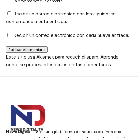
la próxima vez que comente.
Recibir un correo electrónico con los siguientes
comentarios a esta entrada.
Recibir un correo electrónico con cada nueva entrada.
Este sitio usa Akismet para reducir el spam.
Aprende
cómo se procesan los datos de tus comentarios.
News Digital TV:
es una plataforma de noticias en línea que