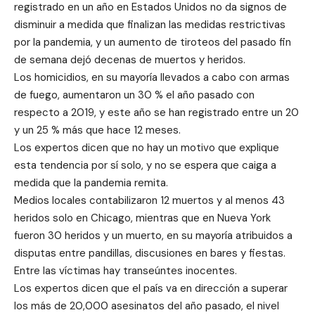
registrado en un año en Estados Unidos no da signos de
disminuir a medida que finalizan las medidas restrictivas
por la pandemia, y un aumento de tiroteos del pasado fin
de semana dejó decenas de muertos y heridos.
Los homicidios, en su mayoría llevados a cabo con armas
de fuego, aumentaron un 30 % el año pasado con
respecto a 2019, y este año se han registrado entre un 20
y un 25 % más que hace 12 meses.
Los expertos dicen que no hay un motivo que explique
esta tendencia por sí solo, y no se espera que caiga a
medida que la pandemia remita.
Medios locales contabilizaron 12 muertos y al menos 43
heridos solo en Chicago, mientras que en Nueva York
fueron 30 heridos y un muerto, en su mayoría atribuidos a
disputas entre pandillas, discusiones en bares y fiestas.
Entre las víctimas hay transeúntes inocentes.
Los expertos dicen que el país va en dirección a superar
los más de 20,000 asesinatos del año pasado, el nivel