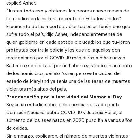
explicó Asher.
“Juntas todo eso y obtienes los peores nueve meses de
homicidios en la historia reciente de Estados Unidos”.
El aumento de las muertes violentas es un fenómeno que
sufre todo el país, dijo Asher, independientemente de
quién gobierne en cada estado o ciudad: los que tuvieron
protestas contra la policía y los que no, aquellos con
restricciones por el COVID-19 más duras o más suaves.
Baltimore se destaca por no haber registrado un aumento
de los homicidios, señaló Asher, pero esta ciudad del
estado de Maryland ya tenía una de las tasas de muertes
violentas más altas del país.
Preocupación por la festividad del Memorial Day
Según un estudio sobre delincuencia realizado por la
Comisión Nacional sobre COVID-19 y Justicia Penal, el
aumento de los asesinatos en 2020 puso fin a varios años
de caídas.
Sin embargo, explicaron, el número de muertes violentas