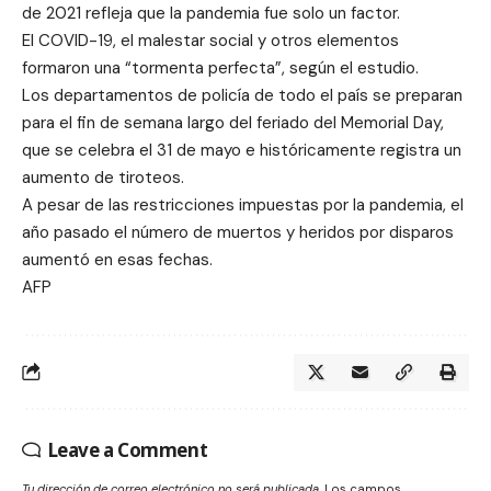
de 2021 refleja que la pandemia fue solo un factor.
El COVID-19, el malestar social y otros elementos
formaron una “tormenta perfecta”, según el estudio.
Los departamentos de policía de todo el país se preparan
para el fin de semana largo del feriado del Memorial Day,
que se celebra el 31 de mayo e históricamente registra un
aumento de tiroteos.
A pesar de las restricciones impuestas por la pandemia, el
año pasado el número de muertos y heridos por disparos
aumentó en esas fechas.
AFP
Leave a Comment
Tu dirección de correo electrónico no será publicada.
Los campos