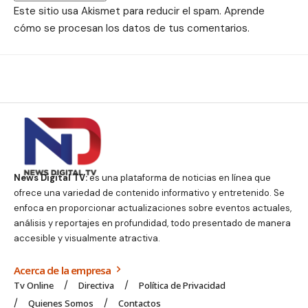
Este sitio usa Akismet para reducir el spam.
Aprende
cómo se procesan los datos de tus comentarios.
News Digital TV:
es una plataforma de noticias en línea que
ofrece una variedad de contenido informativo y entretenido. Se
enfoca en proporcionar actualizaciones sobre eventos actuales,
análisis y reportajes en profundidad, todo presentado de manera
accesible y visualmente atractiva.
Acerca de la empresa
Tv Online
Directiva
Política de Privacidad
Quienes Somos
Contactos