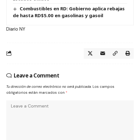
Combustibles en RD: Gobierno aplica rebajas
de hasta RD$5.00 en gasolinas y gasoil
Diario NY
Leave a Comment
Tu dirección de correo electrónico no será publicada.
Los campos
obligatorios están marcados con
*