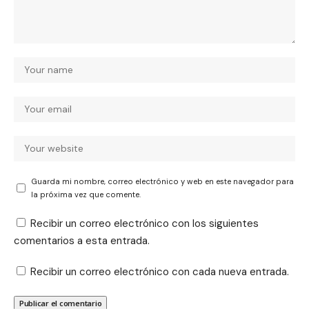
Guarda mi nombre, correo electrónico y web en este navegador para
la próxima vez que comente.
Recibir un correo electrónico con los siguientes
comentarios a esta entrada.
Recibir un correo electrónico con cada nueva entrada.