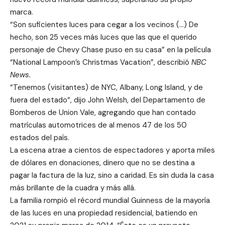
marca.
“Son suficientes luces para cegar a los vecinos (…) De
hecho, son 25 veces más luces que las que el querido
personaje de Chevy Chase puso en su casa” en la película
“National Lampoon’s Christmas Vacation”, describió
NBC
News.
“Tenemos (visitantes) de NYC, Albany, Long Island, y de
fuera del estado“, dijo John Welsh, del Departamento de
Bomberos de Union Vale, agregando que han contado
matrículas automotrices de al menos 47 de los 50
estados del país.
La escena atrae a cientos de espectadores y aporta miles
de dólares en donaciones, dinero que no se destina a
pagar la factura de la luz, sino a caridad. Es sin duda la casa
más brillante de la cuadra y más allá.
La familia rompió el récord mundial Guinness de la mayoría
de las luces en una propiedad residencial, batiendo en