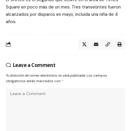
Square en poco más de un mes. Tres transeúntes fueron
alcanzados por disparos en mayo, incluida una niña de 4
años.
Leave a Comment
Tu dirección de correo electrónico no será publicada.
Los campos
obligatorios están marcados con
*