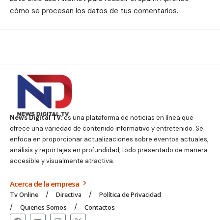
cómo se procesan los datos de tus comentarios.
News Digital TV:
es una plataforma de noticias en línea que
ofrece una variedad de contenido informativo y entretenido. Se
enfoca en proporcionar actualizaciones sobre eventos actuales,
análisis y reportajes en profundidad, todo presentado de manera
accesible y visualmente atractiva.
Acerca de la empresa
Tv Online
Directiva
Política de Privacidad
Quienes Somos
Contactos