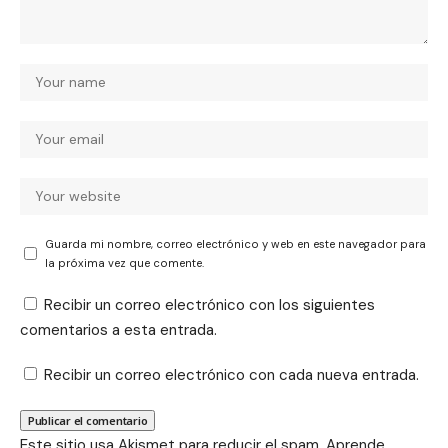
Guarda mi nombre, correo electrónico y web en este navegador para
la próxima vez que comente.
Recibir un correo electrónico con los siguientes
comentarios a esta entrada.
Recibir un correo electrónico con cada nueva entrada.
Este sitio usa Akismet para reducir el spam.
Aprende