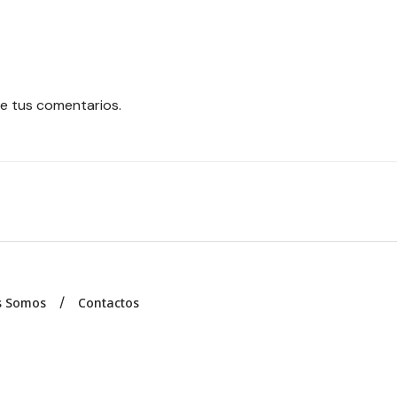
e tus comentarios.
s Somos
Contactos