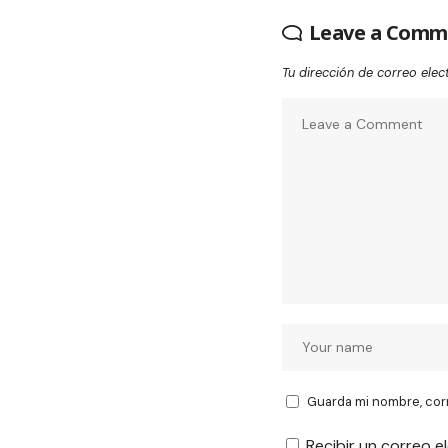
Leave a Comm
Tu dirección de correo elec
Guarda mi nombre, cor
Recibir un correo e