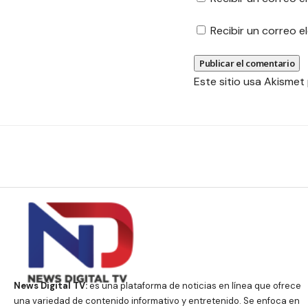
Recibir un correo 
Este sitio usa Akismet
News Digital TV:
es una plataforma de noticias en línea que ofrece
una variedad de contenido informativo y entretenido. Se enfoca en