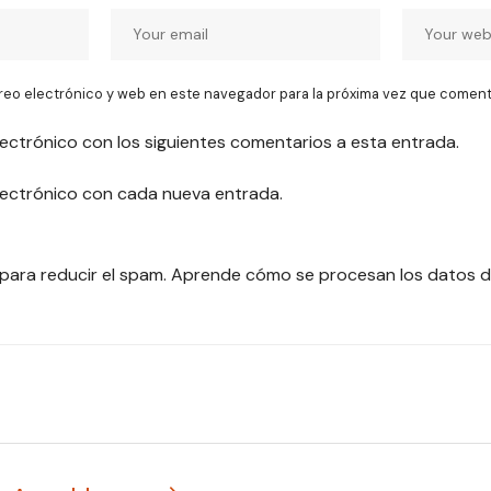
reo electrónico y web en este navegador para la próxima vez que coment
lectrónico con los siguientes comentarios a esta entrada.
electrónico con cada nueva entrada.
 para reducir el spam.
Aprende cómo se procesan los datos d