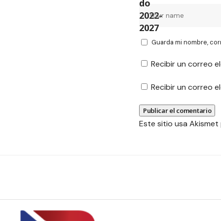
Guarda mi nombre, cor
Recibir un correo e
Recibir un correo 
Este sitio usa Akismet