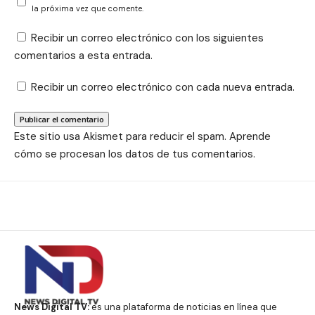
la próxima vez que comente.
Recibir un correo electrónico con los siguientes
comentarios a esta entrada.
Recibir un correo electrónico con cada nueva entrada.
Este sitio usa Akismet para reducir el spam.
Aprende
cómo se procesan los datos de tus comentarios.
News Digital TV:
es una plataforma de noticias en línea que