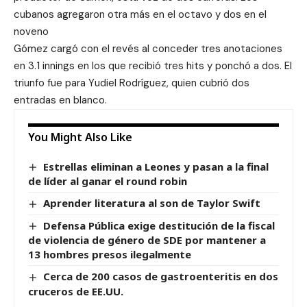
cubanos agregaron otra más en el octavo y dos en el
noveno
Gómez cargó con el revés al conceder tres anotaciones
en 3.1 innings en los que recibió tres hits y ponchó a dos. El
triunfo fue para Yudiel Rodríguez, quien cubrió dos
entradas en blanco.
You Might Also Like
Estrellas eliminan a Leones y pasan a la final
de líder al ganar el round robin
Aprender literatura al son de Taylor Swift
Defensa Pública exige destitución de la fiscal
de violencia de género de SDE por mantener a
13 hombres presos ilegalmente
Cerca de 200 casos de gastroenteritis en dos
cruceros de EE.UU.