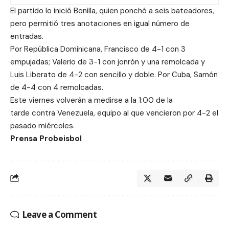
El partido lo inició Bonilla, quien ponchó a seis bateadores,
pero permitió tres anotaciones en igual número de
entradas.
Por República Dominicana, Francisco de 4-1 con 3
empujadas; Valerio de 3-1 con jonrón y una remolcada y
Luis Liberato de 4-2 con sencillo y doble. Por Cuba, Samón
de 4-4 con 4 remolcadas.
Este viernes
volverán a medirse
a la 1:00 de la
tarde
contra Venezuela, equipo al que vencieron por 4-2 el
pasado miércoles.
Prensa Probeisbol
Leave a Comment