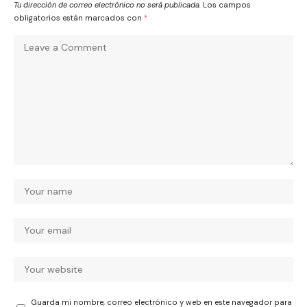
Tu dirección de correo electrónico no será publicada.
Los campos
obligatorios están marcados con
*
Guarda mi nombre, correo electrónico y web en este navegador para