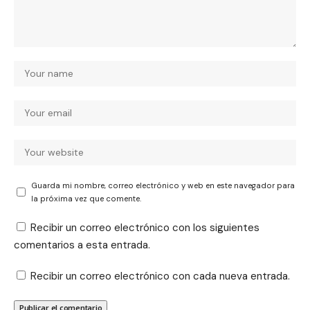
Guarda mi nombre, correo electrónico y web en este navegador para
la próxima vez que comente.
Recibir un correo electrónico con los siguientes
comentarios a esta entrada.
Recibir un correo electrónico con cada nueva entrada.