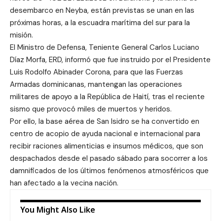
desembarco en Neyba, están previstas se unan en las
próximas horas, a la escuadra marítima del sur para la
misión.
El Ministro de Defensa, Teniente General Carlos Luciano
Díaz Morfa, ERD, informó que fue instruido por el Presidente
Luis Rodolfo Abinader Corona, para que las Fuerzas
Armadas dominicanas, mantengan las operaciones
militares de apoyo a la República de Haití, tras el reciente
sismo que provocó miles de muertos y heridos.
Por ello, la base aérea de San Isidro se ha convertido en
centro de acopio de ayuda nacional e internacional para
recibir raciones alimenticias e insumos médicos, que son
despachados desde el pasado sábado para socorrer a los
damnificados de los últimos fenómenos atmosféricos que
han afectado a la vecina nación.
You Might Also Like