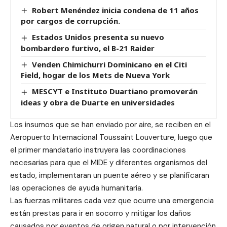
Robert Menéndez inicia condena de 11 años
por cargos de corrupción.
Estados Unidos presenta su nuevo
bombardero furtivo, el B-21 Raider
Venden Chimichurri Dominicano en el Citi
Field, hogar de los Mets de Nueva York
MESCYT e Instituto Duartiano promoverán
ideas y obra de Duarte en universidades
Los insumos que se han enviado por aire, se reciben en el
Aeropuerto Internacional Toussaint Louverture, luego que
el primer mandatario instruyera las coordinaciones
necesarias para que el MIDE y diferentes organismos del
estado, implementaran un puente aéreo y se planificaran
las operaciones de ayuda humanitaria.
Las fuerzas militares cada vez que ocurre una emergencia
están prestas para ir en socorro y mitigar los daños
causados por eventos de origen natural o por intervención