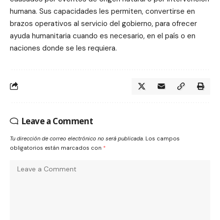
humana. Sus capacidades les permiten, convertirse en
brazos operativos al servicio del gobierno, para ofrecer
ayuda humanitaria cuando es necesario, en el país o en
naciones donde se les requiera.
Leave a Comment
Tu dirección de correo electrónico no será publicada.
Los campos
obligatorios están marcados con
*