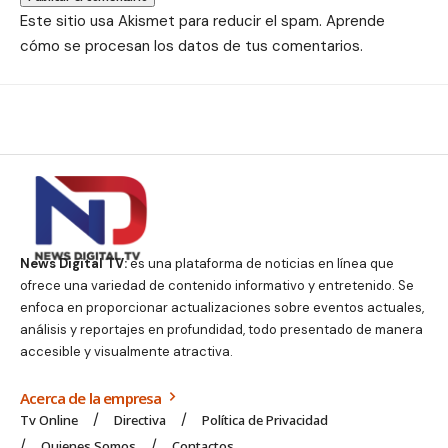
Este sitio usa Akismet para reducir el spam.
Aprende
cómo se procesan los datos de tus comentarios.
News Digital TV:
es una plataforma de noticias en línea que
ofrece una variedad de contenido informativo y entretenido. Se
enfoca en proporcionar actualizaciones sobre eventos actuales,
análisis y reportajes en profundidad, todo presentado de manera
accesible y visualmente atractiva.
Acerca de la empresa
Tv Online
Directiva
Política de Privacidad
Quienes Somos
Contactos