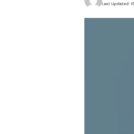
Last Updated: 1