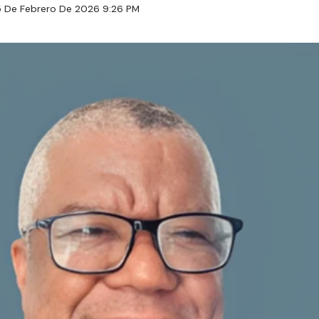
5 De Febrero De 2026 9:26 PM