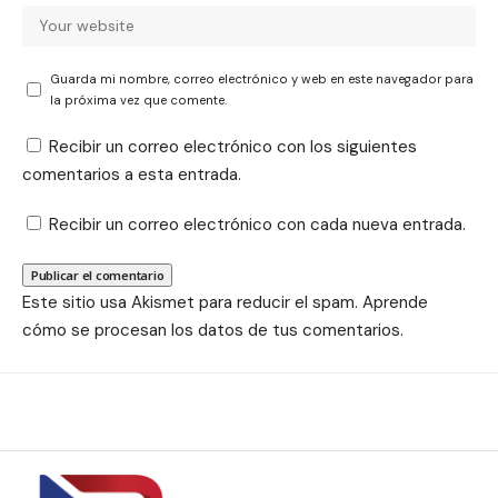
Guarda mi nombre, correo electrónico y web en este navegador para
la próxima vez que comente.
Recibir un correo electrónico con los siguientes
comentarios a esta entrada.
Recibir un correo electrónico con cada nueva entrada.
Este sitio usa Akismet para reducir el spam.
Aprende
cómo se procesan los datos de tus comentarios.