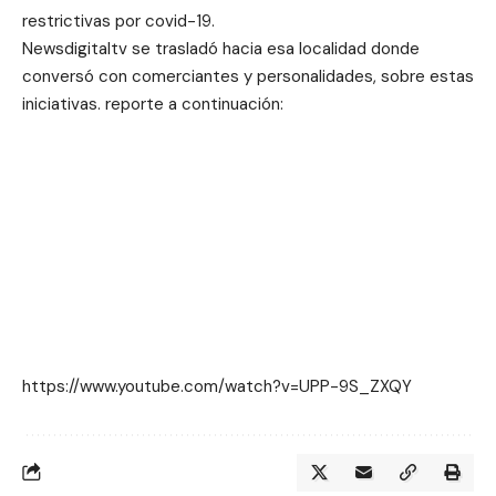
restrictivas por covid-19.
Newsdigitaltv se trasladó hacia esa localidad donde
conversó con comerciantes y personalidades, sobre estas
iniciativas. reporte a continuación:
https://www.youtube.com/watch?v=UPP-9S_ZXQY