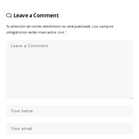
Leave a Comment
Tu dirección de correo electrónico no será publicada.
Los campos
obligatorios están marcados con
*