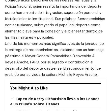
Confederación Deportiva de las Fuerzas Armadas y la
Policía Nacional, quien resaltó la importancia del deporte
como herramienta de integración, superación personal y
fortalecimiento institucional. Sus palabras fueron recibidas
con entusiasmo, subrayando el papel del deporte como
elemento clave para la cohesión y el bienestar dentro de
las filas militares y policiales.
Uno de los momentos más significativos de la jornada fue
la entrega de reconocimientos, iniciando con un homenaje
póstumo al Mayor General Paracaidista Bienvenido A.
Reyes Arache, FARD, por su legado y contribución al
desarrollo del deporte castrense. El reconocimiento fue
recibido por su viuda, la señora Michelle Reyes Arache.
You Might Also Like
Tapeo de Kerry Richardson lleva a los Leones
a un triunfo sobre Titanes