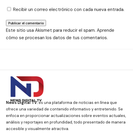
Recibir un correo electrónico con cada nueva entrada.
Este sitio usa Akismet para reducir el spam.
Aprende
cómo se procesan los datos de tus comentarios.
News Digital TV:
es una plataforma de noticias en línea que
ofrece una variedad de contenido informativo y entretenido. Se
enfoca en proporcionar actualizaciones sobre eventos actuales,
análisis y reportajes en profundidad, todo presentado de manera
accesible y visualmente atractiva.