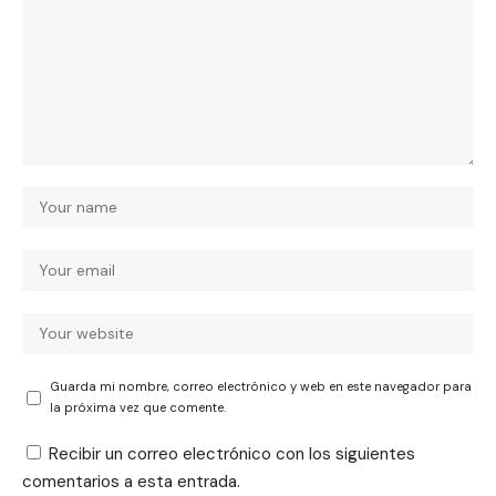
Guarda mi nombre, correo electrónico y web en este navegador para
la próxima vez que comente.
Recibir un correo electrónico con los siguientes
comentarios a esta entrada.