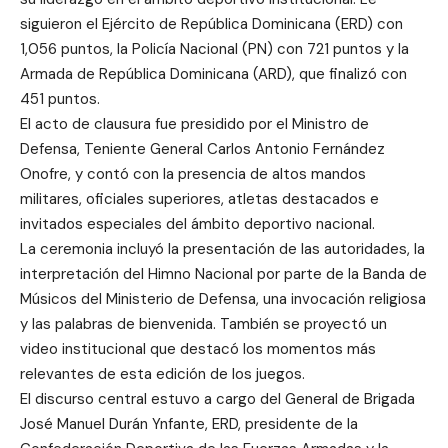
siguieron el Ejército de República Dominicana (ERD) con
1,056 puntos, la Policía Nacional (PN) con 721 puntos y la
Armada de República Dominicana (ARD), que finalizó con
451 puntos.
El acto de clausura fue presidido por el Ministro de
Defensa, Teniente General Carlos Antonio Fernández
Onofre, y contó con la presencia de altos mandos
militares, oficiales superiores, atletas destacados e
invitados especiales del ámbito deportivo nacional.
La ceremonia incluyó la presentación de las autoridades, la
interpretación del Himno Nacional por parte de la Banda de
Músicos del Ministerio de Defensa, una invocación religiosa
y las palabras de bienvenida. También se proyectó un
video institucional que destacó los momentos más
relevantes de esta edición de los juegos.
El discurso central estuvo a cargo del General de Brigada
José Manuel Durán Ynfante, ERD, presidente de la