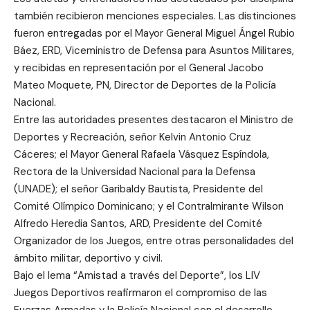
también recibieron menciones especiales. Las distinciones
fueron entregadas por el Mayor General Miguel Ángel Rubio
Báez, ERD, Viceministro de Defensa para Asuntos Militares,
y recibidas en representación por el General Jacobo
Mateo Moquete, PN, Director de Deportes de la Policía
Nacional.
Entre las autoridades presentes destacaron el Ministro de
Deportes y Recreación, señor Kelvin Antonio Cruz
Cáceres; el Mayor General Rafaela Vásquez Espíndola,
Rectora de la Universidad Nacional para la Defensa
(UNADE); el señor Garibaldy Bautista, Presidente del
Comité Olímpico Dominicano; y el Contralmirante Wilson
Alfredo Heredia Santos, ARD, Presidente del Comité
Organizador de los Juegos, entre otras personalidades del
ámbito militar, deportivo y civil.
Bajo el lema “Amistad a través del Deporte”, los LIV
Juegos Deportivos reafirmaron el compromiso de las