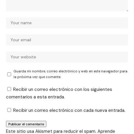
Guarda mi nombre, correo electrónico y web en este navegador para
la próxima vez que comente.
Recibir un correo electrónico con los siguientes
comentarios a esta entrada.
Recibir un correo electrónico con cada nueva entrada.
Este sitio usa Akismet para reducir el spam.
Aprende