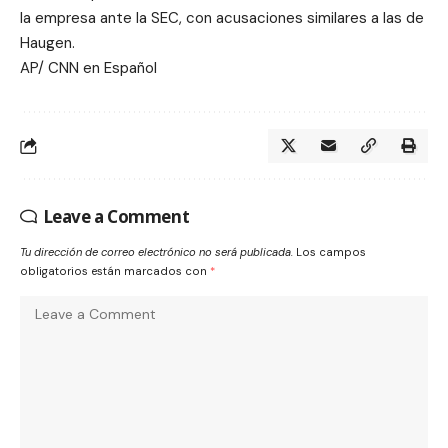
la empresa ante la SEC, con acusaciones similares a las de
Haugen.
AP/ CNN en Español
Leave a Comment
Tu dirección de correo electrónico no será publicada.
Los campos
obligatorios están marcados con
*