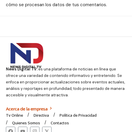
cómo se procesan los datos de tus comentarios.
News Digital TV:
es una plataforma de noticias en línea que
ofrece una variedad de contenido informativo y entretenido. Se
enfoca en proporcionar actualizaciones sobre eventos actuales,
análisis y reportajes en profundidad, todo presentado de manera
accesible y visualmente atractiva.
Acerca de la empresa
Tv Online
Directiva
Política de Privacidad
Quienes Somos
Contactos