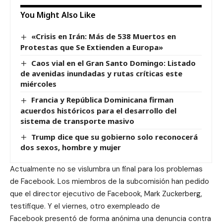
You Might Also Like
«Crisis en Irán: Más de 538 Muertos en
Protestas que Se Extienden a Europa»
Caos vial en el Gran Santo Domingo: Listado
de avenidas inundadas y rutas críticas este
miércoles
Francia y República Dominicana firman
acuerdos históricos para el desarrollo del
sistema de transporte masivo
Trump dice que su gobierno solo reconocerá
dos sexos, hombre y mujer
Actualmente no se vislumbra un final para los problemas
de Facebook. Los miembros de la subcomisión han pedido
que el director ejecutivo de Facebook, Mark Zuckerberg,
testifique. Y el viernes,
otro exempleado de
Facebook
presentó de forma anónima una denuncia contra