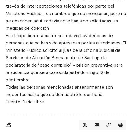
través de interceptaciones telefónicas por parte del
Ministerio Público. Los nombres que se mencionan, pero no
se describen aquí, todavía no le han sido solicitadas las
medidas de coerción.
En el expediente acusatorio todavía hay decenas de
personas que no han sido apresadas por las autoridades. El
Ministerio Público solicitó al juez de la Oficina Judicial de
Servicios de Atención Permanente de Santiago la
declaratoria de “caso complejo” y prisión preventiva para
la audiencia que será conocida este domingo 12 de
septiembre.
Todas las personas mencionadas anteriormente son
inocentes hasta que se demuestre lo contrario.
Fuente Diario Libre