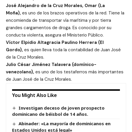
José Alejandro de la Cruz Morales, Omar (La
Moña),
es uno de los brazos operativos de la red. Tiene la
encomienda de transportar vía marítima y por tierra
grandes cargamentos de droga. Es conocido por su
conducta violenta, asegura el Ministerio Público.
Víctor Elpidio Altagracia Paulino Herrera (El
Gordo),
es quien lleva toda la contabilidad de Juan José
de la Cruz Morales.
Julio César Jiménez Talavera (domínico-
venezolano),
es uno de los testaferros más importantes
de Juan José de la Cruz Morales.
You Might Also Like
Investigan deceso de joven prospecto
dominicano de béisbol de 14 años.
Abinader: «La mayoría de dominicanos en
Estados Unidos está legal»