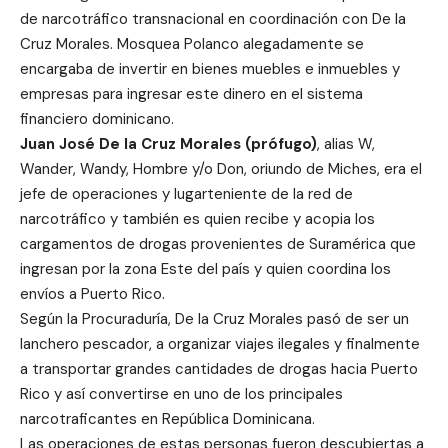
de narcotráfico transnacional en coordinación con De la
Cruz Morales. Mosquea Polanco alegadamente se
encargaba de invertir en bienes muebles e inmuebles y
empresas para ingresar este dinero en el sistema
financiero dominicano.
Juan José De la Cruz Morales (prófugo)
, alias W,
Wander, Wandy, Hombre y/o Don, oriundo de Miches, era el
jefe de operaciones y lugarteniente de la red de
narcotráfico y también es quien recibe y acopia los
cargamentos de drogas provenientes de Suramérica que
ingresan por la zona Este del país y quien coordina los
envíos a Puerto Rico.
Según la Procuraduría, De la Cruz Morales pasó de ser un
lanchero pescador, a organizar viajes ilegales y finalmente
a transportar grandes cantidades de drogas hacia Puerto
Rico y así convertirse en uno de los principales
narcotraficantes en República Dominicana.
Las operaciones de estas personas fueron descubiertas a