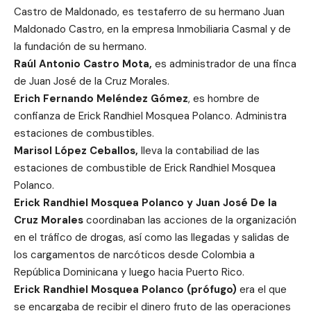
Castro de Maldonado, es testaferro de su hermano Juan
Maldonado Castro, en la empresa Inmobiliaria Casmal y de
la fundación de su hermano.
Raúl Antonio Castro Mota,
es administrador de una finca
de Juan José de la Cruz Morales.
Erich Fernando Meléndez Gómez
, es hombre de
confianza de Erick Randhiel Mosquea Polanco. Administra
estaciones de combustibles.
Marisol López Ceballos,
lleva la contabiliad de las
estaciones de combustible de Erick Randhiel Mosquea
Polanco.
Erick Randhiel Mosquea Polanco
y Juan José De la
Cruz Morales
coordinaban las acciones de la organización
en el tráfico de drogas, así como las llegadas y salidas de
los cargamentos de narcóticos desde Colombia a
República Dominicana y luego hacia Puerto Rico.
Erick Randhiel Mosquea Polanco (prófugo)
era el que
se encargaba de recibir el dinero fruto de las operaciones