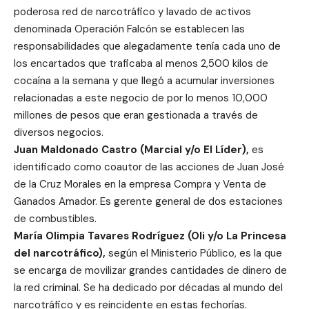
poderosa red de narcotráfico y lavado de activos
denominada Operación Falcón se establecen las
responsabilidades que alegadamente tenía cada uno de
los encartados que traficaba al menos 2,500 kilos de
cocaína a la semana y que llegó a acumular inversiones
relacionadas a este negocio de por lo menos 10,000
millones de pesos que eran gestionada a través de
diversos negocios.
Juan Maldonado Castro (Marcial y/o El Líder),
es
identificado como coautor de las acciones de Juan José
de la Cruz Morales en la empresa Compra y Venta de
Ganados Amador. Es gerente general de dos estaciones
de combustibles.
María Olimpia Tavares Rodríguez (Oli y/o La Princesa
del narcotráfico),
según el Ministerio Público, es la que
se encarga de movilizar grandes cantidades de dinero de
la red criminal. Se ha dedicado por décadas al mundo del
narcotráfico y es reincidente en estas fechorías.