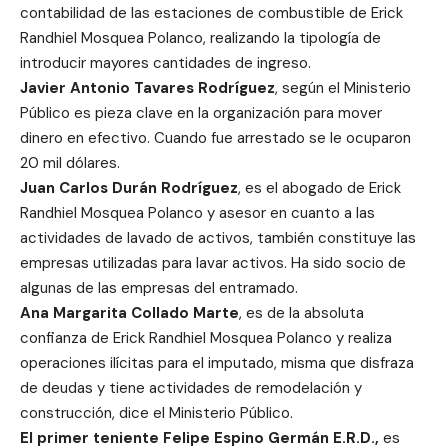
contabilidad de las estaciones de combustible de Erick
Randhiel Mosquea Polanco, realizando la tipología de
introducir mayores cantidades de ingreso.
Javier Antonio Tavares Rodríguez
, según el Ministerio
Público es pieza clave en la organización para mover
dinero en efectivo. Cuando fue arrestado se le ocuparon
20 mil dólares.
Juan Carlos Durán Rodríguez
, es el abogado de Erick
Randhiel Mosquea Polanco y asesor en cuanto a las
actividades de lavado de activos, también constituye las
empresas utilizadas para lavar activos. Ha sido socio de
algunas de las empresas del entramado.
Ana Margarita Collado Marte
, es de la absoluta
confianza de Erick Randhiel Mosquea Polanco y realiza
operaciones ilícitas para el imputado, misma que disfraza
de deudas y tiene actividades de remodelación y
construcción, dice el Ministerio Público.
El primer teniente Felipe Espino Germán E.R.D.,
es