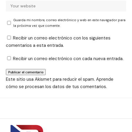
Guarda mi nombre, correo electrónico y web en este navegador para
la próxima vez que comente.
Recibir un correo electrónico con los siguientes
comentarios a esta entrada.
Recibir un correo electrónico con cada nueva entrada.
Este sitio usa Akismet para reducir el spam.
Aprende
cómo se procesan los datos de tus comentarios.