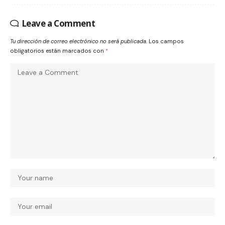
Leave a Comment
Tu dirección de correo electrónico no será publicada.
Los campos
obligatorios están marcados con
*