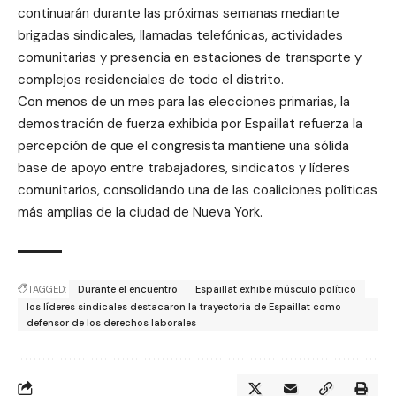
continuarán durante las próximas semanas mediante
brigadas sindicales, llamadas telefónicas, actividades
comunitarias y presencia en estaciones de transporte y
complejos residenciales de todo el distrito.
Con menos de un mes para las elecciones primarias, la
demostración de fuerza exhibida por Espaillat refuerza la
percepción de que el congresista mantiene una sólida
base de apoyo entre trabajadores, sindicatos y líderes
comunitarios, consolidando una de las coaliciones políticas
más amplias de la ciudad de Nueva York.
TAGGED:
Durante el encuentro
Espaillat exhibe músculo político
los líderes sindicales destacaron la trayectoria de Espaillat como
defensor de los derechos laborales