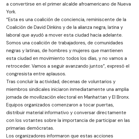
a convertirse en el primer alcalde afroamericano de Nueva
York.
“Esta es una coalición de conciencia, reminiscente de la
Coalición de David Dinkins y de la alianza negra, latina y
laboral que ayudó a mover esta ciudad hacia adelante.
Somos una coalición de trabajadores, de comunidades
negras y latinas, de hombres y mujeres que mantienen
esta ciudad en movimiento todos los días, y no vamos a
retroceder. Vamos a seguir avanzando juntos”, expresó el
congresista entre aplausos.
Tras concluir la actividad, decenas de voluntarios y
miembros sindicales iniciaron inmediatamente una amplia
jornada de movilización electoral en Manhattan y El Bronx.
Equipos organizados comenzaron a tocar puertas,
distribuir material informativo y conversar directamente
con los votantes sobre la importancia de participar en las
primarias demócratas.
Los organizadores informaron que estas acciones