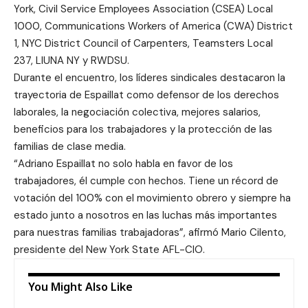
York, Civil Service Employees Association (CSEA) Local
1000, Communications Workers of America (CWA) District
1, NYC District Council of Carpenters, Teamsters Local
237, LIUNA NY y RWDSU.
Durante el encuentro, los líderes sindicales destacaron la
trayectoria de Espaillat como defensor de los derechos
laborales, la negociación colectiva, mejores salarios,
beneficios para los trabajadores y la protección de las
familias de clase media.
“Adriano Espaillat no solo habla en favor de los
trabajadores, él cumple con hechos. Tiene un récord de
votación del 100% con el movimiento obrero y siempre ha
estado junto a nosotros en las luchas más importantes
para nuestras familias trabajadoras”, afirmó Mario Cilento,
presidente del New York State AFL-CIO.
You Might Also Like