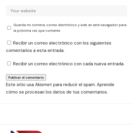
Guarda mi nombre, correo electrónico y web en este navegador para
la próxima vez que comente.
Recibir un correo electrónico con los siguientes
comentarios a esta entrada.
Recibir un correo electrónico con cada nueva entrada.
Este sitio usa Akismet para reducir el spam.
Aprende
cómo se procesan los datos de tus comentarios.