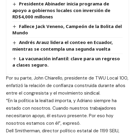
Presidente Abinader inicia programa de
apoyo a gobiernos locales con inversión de
RD$4,000 millones
Fallece Jack Veneno, Campeón de la Bolita del
Mundo
Andrés Arauz lidera el conteo en Ecuador,
mientras se contempla una segunda vuelta
La vacunación infantil: clave para un regreso
a clases seguro.
Por su parte, John Chiarello, presidente de TWU Local 100,
enfatizó la relación de confianza construida durante años
entre el congresista y el movimiento sindical.
“En la política la lealtad importa, y Adriano siempre ha
estado con nosotros. Cuando nuestros trabajadores
necesitaron apoyo, él estuvo presente. Por eso hoy
nosotros estamos con él”, expresó.
Dell Smitherman, director político estatal de 1199 SEIU,