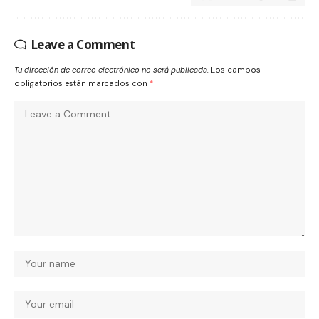
Leave a Comment
Tu dirección de correo electrónico no será publicada.
Los campos
obligatorios están marcados con
*