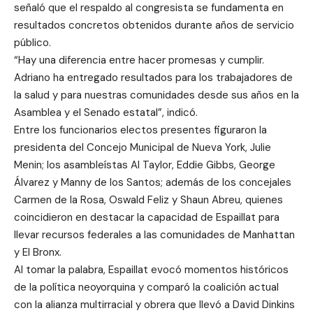
señaló que el respaldo al congresista se fundamenta en
resultados concretos obtenidos durante años de servicio
público.
“Hay una diferencia entre hacer promesas y cumplir.
Adriano ha entregado resultados para los trabajadores de
la salud y para nuestras comunidades desde sus años en la
Asamblea y el Senado estatal”, indicó.
Entre los funcionarios electos presentes figuraron la
presidenta del Concejo Municipal de Nueva York, Julie
Menin; los asambleístas Al Taylor, Eddie Gibbs, George
Álvarez y Manny de los Santos; además de los concejales
Carmen de la Rosa, Oswald Feliz y Shaun Abreu, quienes
coincidieron en destacar la capacidad de Espaillat para
llevar recursos federales a las comunidades de Manhattan
y El Bronx.
Al tomar la palabra, Espaillat evocó momentos históricos
de la política neoyorquina y comparó la coalición actual
con la alianza multirracial y obrera que llevó a David Dinkins