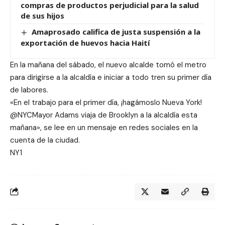
compras de productos perjudicial para la salud
de sus hijos
Amaprosado califica de justa suspensión a la
exportación de huevos hacia Haití
En la mañana del sábado, el nuevo alcalde tomó el metro
para dirigirse a la alcaldía e iniciar a todo tren su primer día
de labores.
«En el trabajo para el primer día, ¡hagámoslo Nueva York!
@NYCMayor Adams viaja de Brooklyn a la alcaldía esta
mañana», se lee en un mensaje en redes sociales en la
cuenta de la ciudad.
NY1