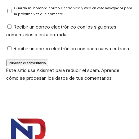
Guarda mi nombre, correo electrónico y web en este navegador para
la próxima vez que comente.
Recibir un correo electrónico con los siguientes
comentarios a esta entrada.
Recibir un correo electrónico con cada nueva entrada.
Este sitio usa Akismet para reducir el spam.
Aprende
cómo se procesan los datos de tus comentarios.