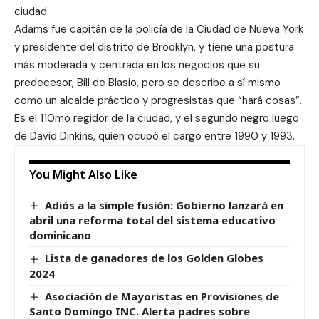
ciudad.
Adams fue capitán de la policía de la Ciudad de Nueva York
y presidente del distrito de Brooklyn, y tiene una postura
más moderada y centrada en los negocios que su
predecesor, Bill de Blasio, pero se describe a sí mismo
como un alcalde práctico y progresistas que “hará cosas”.
Es el 110mo regidor de la ciudad, y el segundo negro luego
de David Dinkins, quien ocupó el cargo entre 1990 y 1993.
You Might Also Like
Adiós a la simple fusión: Gobierno lanzará en
abril una reforma total del sistema educativo
dominicano
Lista de ganadores de los Golden Globes
2024
Asociación de Mayoristas en Provisiones de
Santo Domingo INC. Alerta padres sobre