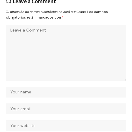
Leave a Comment
Tu dirección de correo electrónico no será publicada.
Los campos
obligatorios están marcados con
*