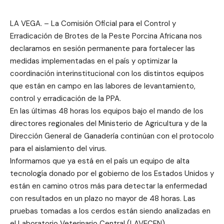
LA VEGA. – La Comisión Oficial para el Control y
Erradicación de Brotes de la Peste Porcina Africana nos
declaramos en sesión permanente para fortalecer las
medidas implementadas en el país y optimizar la
coordinación interinstitucional con los distintos equipos
que están en campo en las labores de levantamiento,
control y erradicación de la PPA.
En las últimas 48 horas los equipos bajo el mando de los
directores regionales del Ministerio de Agricultura y de la
Dirección General de Ganadería continúan con el protocolo
para el aislamiento del virus.
Informamos que ya está en el país un equipo de alta
tecnología donado por el gobierno de los Estados Unidos y
están en camino otros más para detectar la enfermedad
con resultados en un plazo no mayor de 48 horas. Las
pruebas tomadas a los cerdos están siendo analizadas en
el Laboratorio Veterinario Central (LAVECEN).