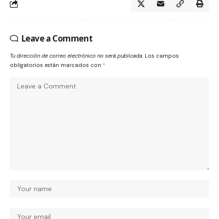
Leave a Comment
Tu dirección de correo electrónico no será publicada.
Los campos
obligatorios están marcados con
*