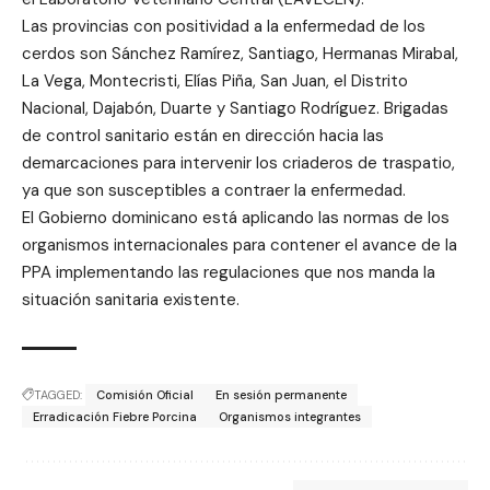
Las provincias con positividad a la enfermedad de los
cerdos son Sánchez Ramírez, Santiago, Hermanas Mirabal,
La Vega, Montecristi, Elías Piña, San Juan, el Distrito
Nacional, Dajabón, Duarte y Santiago Rodríguez. Brigadas
de control sanitario están en dirección hacia las
demarcaciones para intervenir los criaderos de traspatio,
ya que son susceptibles a contraer la enfermedad.
El Gobierno dominicano está aplicando las normas de los
organismos internacionales para contener el avance de la
PPA implementando las regulaciones que nos manda la
situación sanitaria existente.
TAGGED:
Comisión Oficial
En sesión permanente
Erradicación Fiebre Porcina
Organismos integrantes