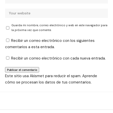
Guarda mi nombre, correo electrónico y web en este navegador para
la próxima vez que comente.
Recibir un correo electrónico con los siguientes
comentarios a esta entrada.
Recibir un correo electrónico con cada nueva entrada.
Este sitio usa Akismet para reducir el spam.
Aprende
cómo se procesan los datos de tus comentarios.