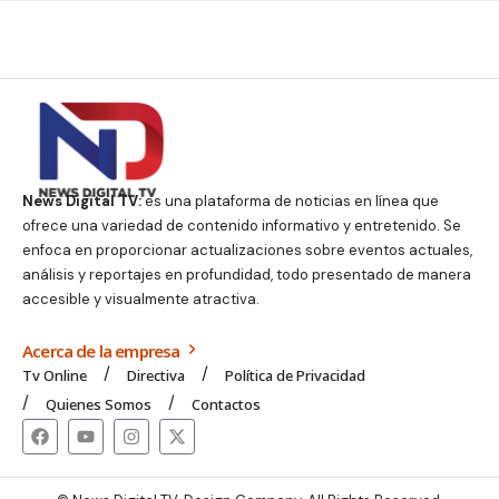
News Digital TV:
es una plataforma de noticias en línea que
ofrece una variedad de contenido informativo y entretenido. Se
enfoca en proporcionar actualizaciones sobre eventos actuales,
análisis y reportajes en profundidad, todo presentado de manera
accesible y visualmente atractiva.
Acerca de la empresa
Tv Online
Directiva
Política de Privacidad
Quienes Somos
Contactos