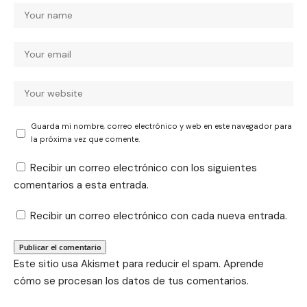
Guarda mi nombre, correo electrónico y web en este navegador para
la próxima vez que comente.
Recibir un correo electrónico con los siguientes
comentarios a esta entrada.
Recibir un correo electrónico con cada nueva entrada.
Este sitio usa Akismet para reducir el spam.
Aprende
cómo se procesan los datos de tus comentarios.