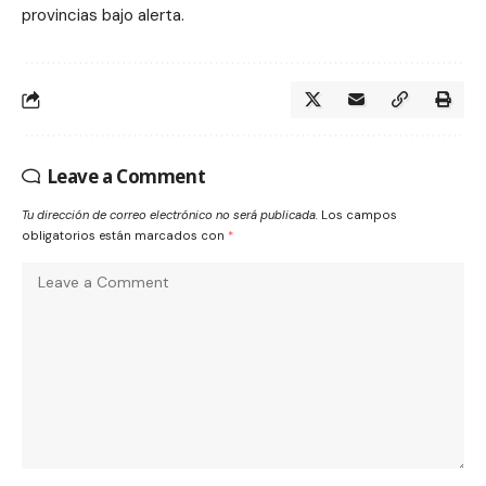
provincias bajo alerta.
Leave a Comment
Tu dirección de correo electrónico no será publicada.
Los campos
obligatorios están marcados con
*