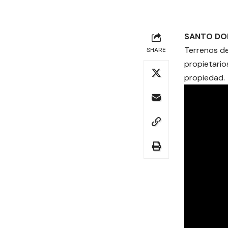
SANTO DO
Terrenos de
SHARE
propietario
propiedad.