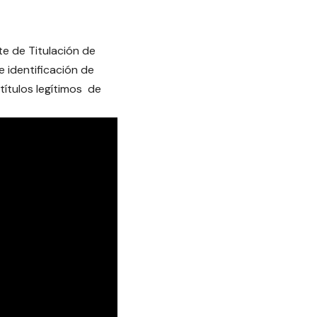
te de Titulación de
 identificación de
títulos legítimos de