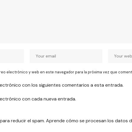
reo electrónico y web en este navegador para la próxima vez que coment
lectrónico con los siguientes comentarios a esta entrada.
electrónico con cada nueva entrada.
 para reducir el spam.
Aprende cómo se procesan los datos d