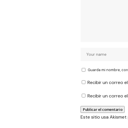
Guarda mi nombre, cor
Recibir un correo e
Recibir un correo 
Este sitio usa Akismet