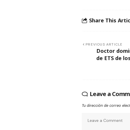
Share This Artic
PREVIOUS ARTICLE
Doctor domin
de ETS de lo
Leave a Comm
Tu dirección de correo elec