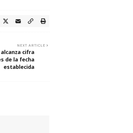
NEXT ARTICLE
alcanza cifra
s de la fecha
establecida