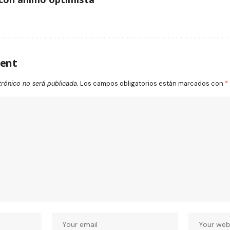
ent
trónico no será publicada.
Los campos obligatorios están marcados con
*