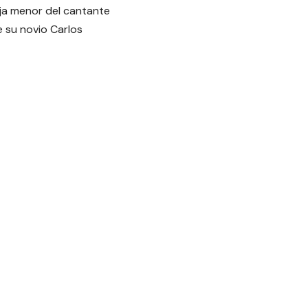
ija menor del cantante
 su novio Carlos