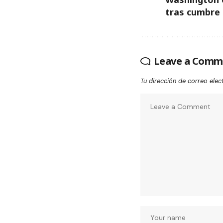
tras cumbre
Leave a Comm
Tu dirección de correo elec