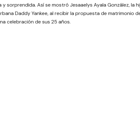
 y sorprendida. Así se mostró
Jesaaelys Ayala González, la h
rbana Daddy Yankee, al recibir la propuesta de matrimonio de
na celebración de sus 25 años.