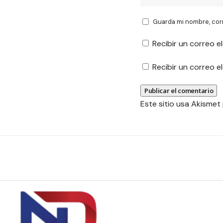
Guarda mi nombre, cor
Recibir un correo e
Recibir un correo 
Este sitio usa Akismet