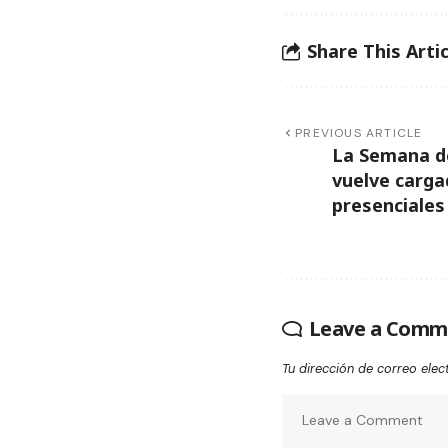
Share This Artic
PREVIOUS ARTICLE
La Semana d
vuelve carga
presenciales
Leave a Comm
Tu dirección de correo elec