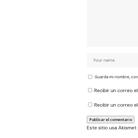
Guarda mi nombre, cor
Recibir un correo e
Recibir un correo 
Este sitio usa Akismet