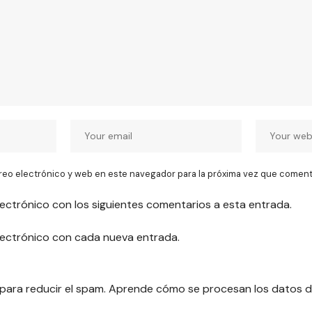
reo electrónico y web en este navegador para la próxima vez que coment
lectrónico con los siguientes comentarios a esta entrada.
electrónico con cada nueva entrada.
 para reducir el spam.
Aprende cómo se procesan los datos d