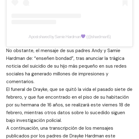
A post shared by Samie Hardman
(@shardman5)
No obstante, el mensaje de sus padres Andy y Samie
Hardman de: “enseñen bondad”, tras anunciar la trágica
noticia del suicidio de su hijo más pequeño en sus redes
sociales ha generado millones de impresiones y
comentarios.
El funeral de Drayke, que se quitó la vida el pasado siete de
febrero, y que fue encontrado en el piso de su habitación
por su hermana de 16 años, se realizará este viernes 18 de
febrero, mientras otros datos sobre lo sucedido siguen
bajo investigación policial.
A continuación, una transcripción de los mensajes
publicados por los padres de Drayke Hardman este