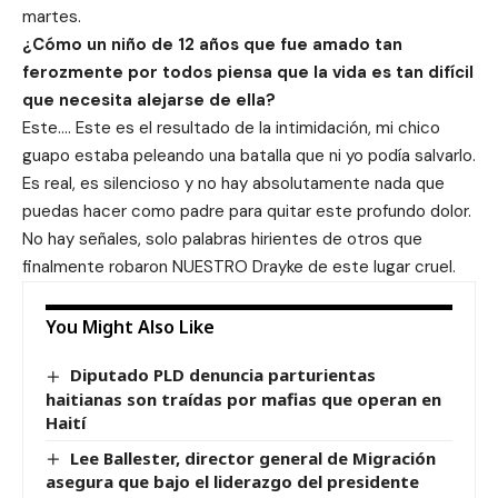
martes.
¿Cómo un niño de 12 años que fue amado tan
ferozmente por todos piensa que la vida es tan difícil
que necesita alejarse de ella?
Este…. Este es el resultado de la intimidación, mi chico
guapo estaba peleando una batalla que ni yo podía salvarlo.
Es real, es silencioso y no hay absolutamente nada que
puedas hacer como padre para quitar este profundo dolor.
No hay señales, solo palabras hirientes de otros que
finalmente robaron NUESTRO Drayke de este lugar cruel.
You Might Also Like
Diputado PLD denuncia parturientas
haitianas son traídas por mafias que operan en
Haití
Lee Ballester, director general de Migración
asegura que bajo el liderazgo del presidente