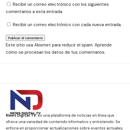
Recibir un correo electrónico con los siguientes
comentarios a esta entrada.
Recibir un correo electrónico con cada nueva entrada.
Este sitio usa Akismet para reducir el spam.
Aprende
cómo se procesan los datos de tus comentarios.
News Digital TV:
es una plataforma de noticias en línea que
ofrece una variedad de contenido informativo y entretenido. Se
enfoca en proporcionar actualizaciones sobre eventos actuales,