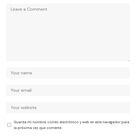
Guarda mi nombre, correo electrónico y web en este navegador para
la próxima vez que comente.