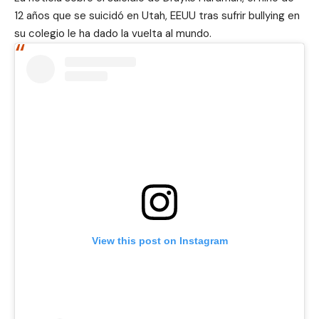
12 años que se suicidó en Utah, EEUU tras sufrir bullying en
su colegio le ha dado la vuelta al mundo.
View this post on Instagram