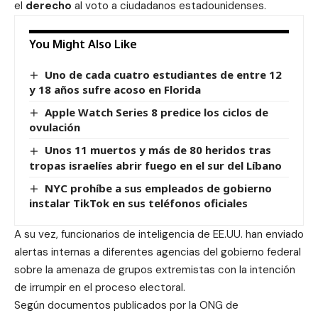
el
derecho
al voto a ciudadanos estadounidenses.
You Might Also Like
Uno de cada cuatro estudiantes de entre 12
y 18 años sufre acoso en Florida
Apple Watch Series 8 predice los ciclos de
ovulación
Unos 11 muertos y más de 80 heridos tras
tropas israelíes abrir fuego en el sur del Líbano
NYC prohíbe a sus empleados de gobierno
instalar TikTok en sus teléfonos oficiales
A su vez, funcionarios de inteligencia de EE.UU. han enviado
alertas internas a diferentes agencias del gobierno federal
sobre la amenaza de grupos extremistas con la intención
de irrumpir en el proceso electoral.
Según documentos publicados por la ONG de