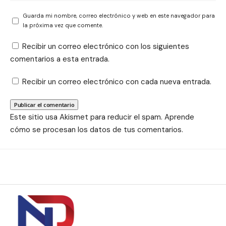
Guarda mi nombre, correo electrónico y web en este navegador para
la próxima vez que comente.
Recibir un correo electrónico con los siguientes
comentarios a esta entrada.
Recibir un correo electrónico con cada nueva entrada.
Este sitio usa Akismet para reducir el spam.
Aprende
cómo se procesan los datos de tus comentarios.