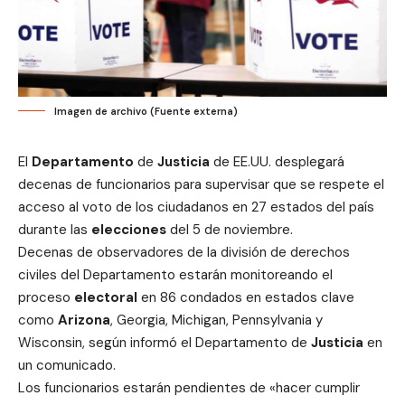
Imagen de archivo (Fuente externa)
El
Departamento
de
Justicia
de EE.UU. desplegará
decenas de funcionarios para supervisar que se respete el
acceso al voto de los ciudadanos en 27 estados del país
durante las
elecciones
del 5 de noviembre.
Decenas de observadores de la división de derechos
civiles del Departamento estarán monitoreando el
proceso
electoral
en 86 condados en estados clave
como
Arizona
, Georgia, Michigan, Pennsylvania y
Wisconsin, según informó el Departamento de
Justicia
en
un comunicado.
Los funcionarios estarán pendientes de «hacer cumplir