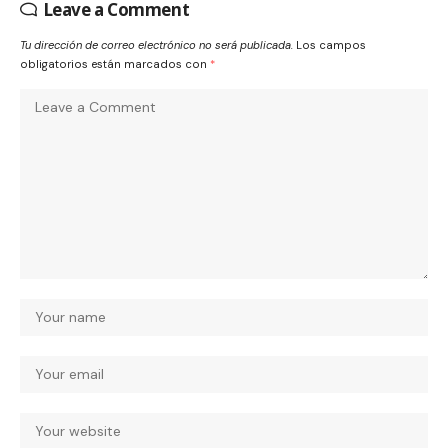
Leave a Comment
Tu dirección de correo electrónico no será publicada.
Los campos
obligatorios están marcados con
*