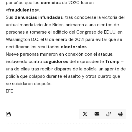
por años que los
comicios
de 2020 fueron
«
fraudulentos
«.
Sus
denuncias
infundadas
, tras conocerse la victoria del
actual mandatario Joe Biden, animaron a una cientos de
personas a tomarse el edificio del Congreso de EE.UU. en
Washington D.C. el 6 de enero de 2021 para evitar que se
certificaran los resultados
electorales
.
Nueve personas murieron en conexión con el ataque,
incluyendo cuatro
seguidores
del expresidente
Trump
–
una de ellas tras recibir disparos de la policía, un agente de
policía que colapsó durante el asalto y otros cuatro que
se suicidaron después.
EFE