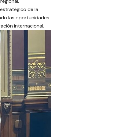
regional.
 estratégico de la
ando las oportunidades
ación internacional.