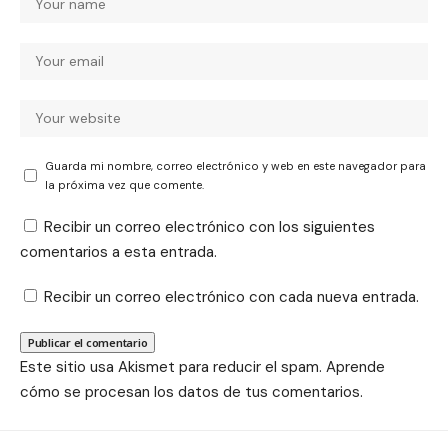
Guarda mi nombre, correo electrónico y web en este navegador para
la próxima vez que comente.
Recibir un correo electrónico con los siguientes
comentarios a esta entrada.
Recibir un correo electrónico con cada nueva entrada.
Este sitio usa Akismet para reducir el spam.
Aprende
cómo se procesan los datos de tus comentarios.