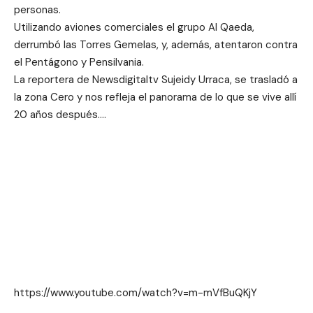
personas.
Utilizando aviones comerciales el grupo Al Qaeda,
derrumbó las Torres Gemelas, y, además, atentaron contra
el Pentágono y Pensilvania.
La reportera de Newsdigitaltv Sujeidy Urraca, se trasladó a
la zona Cero y nos refleja el panorama de lo que se vive allí
20 años después….
https://www.youtube.com/watch?v=m-mVfBuQKjY