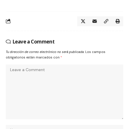
Leave a Comment
Tu dirección de correo electrónico no será publicada.
Los campos
obligatorios están marcados con
*