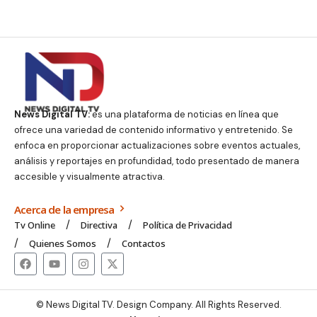
News Digital TV:
es una plataforma de noticias en línea que
ofrece una variedad de contenido informativo y entretenido. Se
enfoca en proporcionar actualizaciones sobre eventos actuales,
análisis y reportajes en profundidad, todo presentado de manera
accesible y visualmente atractiva.
Acerca de la empresa
Tv Online
Directiva
Política de Privacidad
Quienes Somos
Contactos
© News Digital TV. Design Company. All Rights Reserved.