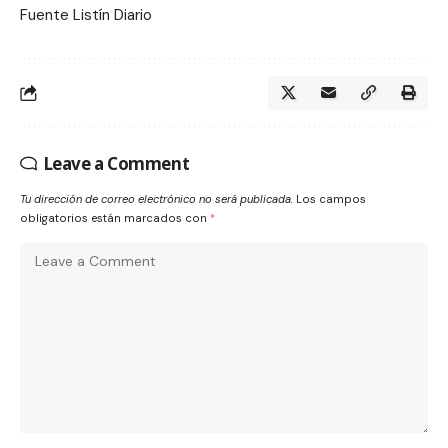
Fuente Listín Diario
Leave a Comment
Tu dirección de correo electrónico no será publicada.
Los campos
obligatorios están marcados con
*