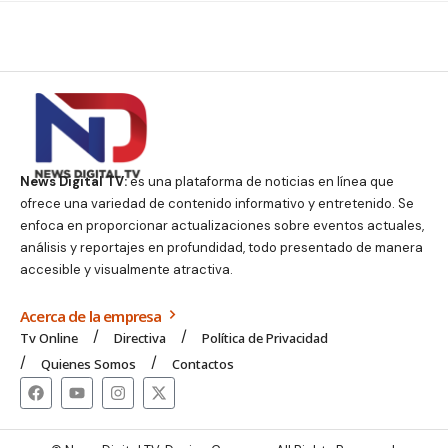
News Digital TV:
es una plataforma de noticias en línea que
ofrece una variedad de contenido informativo y entretenido. Se
enfoca en proporcionar actualizaciones sobre eventos actuales,
análisis y reportajes en profundidad, todo presentado de manera
accesible y visualmente atractiva.
Acerca de la empresa
Tv Online
Directiva
Política de Privacidad
Quienes Somos
Contactos