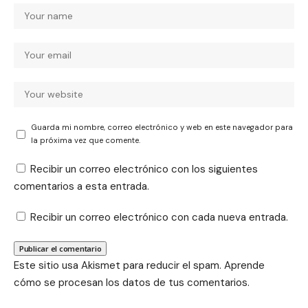
Guarda mi nombre, correo electrónico y web en este navegador para
la próxima vez que comente.
Recibir un correo electrónico con los siguientes
comentarios a esta entrada.
Recibir un correo electrónico con cada nueva entrada.
Este sitio usa Akismet para reducir el spam.
Aprende
cómo se procesan los datos de tus comentarios.