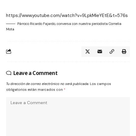
https://www.youtube.com/watch?v=9LpkMieYEtE&t=576s
Párroco Ricardo Fajardo, conversa con nuestra periodista Cornelia
Mota
Leave a Comment
Tu dirección de correo electrónico no será publicada.
Los campos
obligatorios están marcados con
*