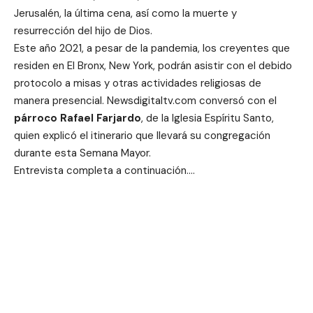
Jerusalén, la última cena, así como la muerte y
resurrección del hijo de Dios.
Este año 2021, a pesar de la pandemia, los creyentes que
residen en El Bronx, New York, podrán asistir con el debido
protocolo a misas y otras actividades religiosas de
manera presencial. Newsdigitaltv.com conversó con el
párroco Rafael Farjardo
, de la Iglesia Espíritu Santo,
quien explicó el itinerario que llevará su congregación
durante esta Semana Mayor.
Entrevista completa a continuación….