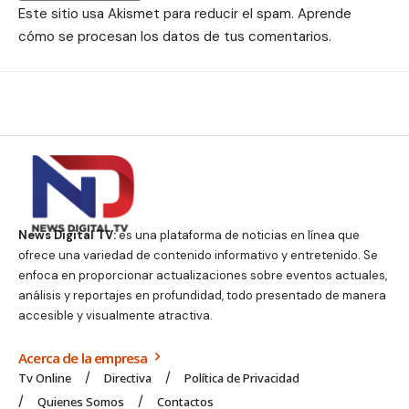
Este sitio usa Akismet para reducir el spam.
Aprende
cómo se procesan los datos de tus comentarios.
News Digital TV:
es una plataforma de noticias en línea que
ofrece una variedad de contenido informativo y entretenido. Se
enfoca en proporcionar actualizaciones sobre eventos actuales,
análisis y reportajes en profundidad, todo presentado de manera
accesible y visualmente atractiva.
Acerca de la empresa
Tv Online
Directiva
Política de Privacidad
Quienes Somos
Contactos