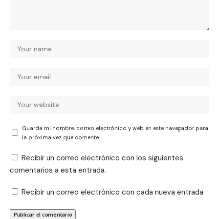
Guarda mi nombre, correo electrónico y web en este navegador para
la próxima vez que comente.
Recibir un correo electrónico con los siguientes
comentarios a esta entrada.
Recibir un correo electrónico con cada nueva entrada.