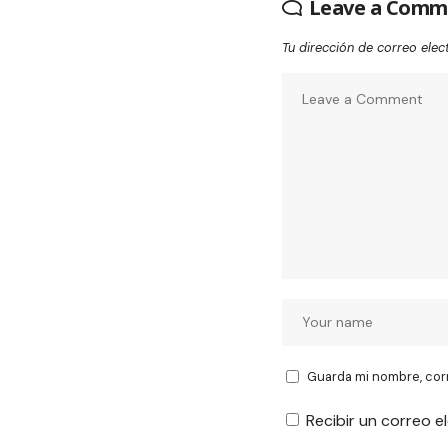
Leave a Comm
Tu dirección de correo elec
Guarda mi nombre, cor
Recibir un correo e