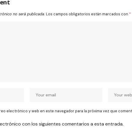
ent
trónico no será publicada.
Los campos obligatorios están marcados con
*
reo electrónico y web en este navegador para la próxima vez que coment
lectrónico con los siguientes comentarios a esta entrada.