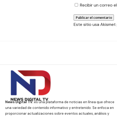
Recibir un correo 
Este sitio usa Akismet
News Digital TV:
es una plataforma de noticias en línea que ofrece
una variedad de contenido informativo y entretenido. Se enfoca en
proporcionar actualizaciones sobre eventos actuales, análisis y