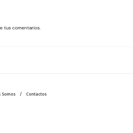
e tus comentarios.
s Somos
Contactos