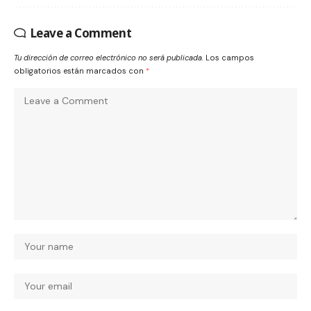
Leave a Comment
Tu dirección de correo electrónico no será publicada.
Los campos
obligatorios están marcados con
*