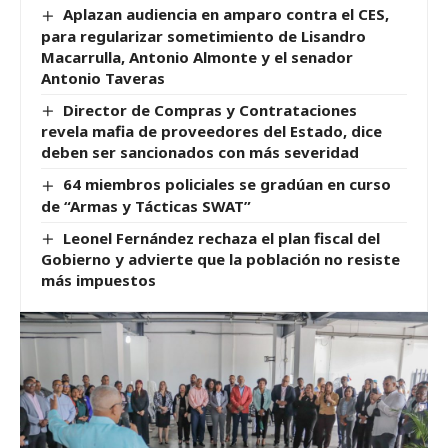
Aplazan audiencia en amparo contra el CES,
para regularizar sometimiento de Lisandro
Macarrulla, Antonio Almonte y el senador
Antonio Taveras
Director de Compras y Contrataciones
revela mafia de proveedores del Estado, dice
deben ser sancionados con más severidad
64 miembros policiales se gradúan en curso
de “Armas y Tácticas SWAT”
Leonel Fernández rechaza el plan fiscal del
Gobierno y advierte que la población no resiste
más impuestos