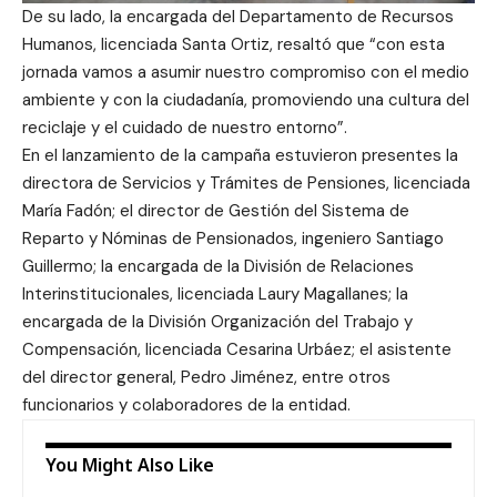
De su lado, la encargada del Departamento de Recursos
Humanos, licenciada Santa Ortiz, resaltó que “con esta
jornada vamos a asumir nuestro compromiso con el medio
ambiente y con la ciudadanía, promoviendo una cultura del
reciclaje y el cuidado de nuestro entorno”.
En el lanzamiento de la campaña estuvieron presentes la
directora de Servicios y Trámites de Pensiones, licenciada
María Fadón; el director de Gestión del Sistema de
Reparto y Nóminas de Pensionados, ingeniero Santiago
Guillermo; la encargada de la División de Relaciones
Interinstitucionales, licenciada Laury Magallanes; la
encargada de la División Organización del Trabajo y
Compensación, licenciada Cesarina Urbáez; el asistente
del director general, Pedro Jiménez, entre otros
funcionarios y colaboradores de la entidad.
You Might Also Like