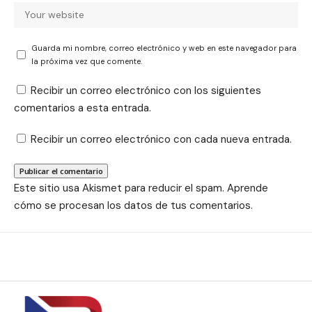
Guarda mi nombre, correo electrónico y web en este navegador para
la próxima vez que comente.
Recibir un correo electrónico con los siguientes
comentarios a esta entrada.
Recibir un correo electrónico con cada nueva entrada.
Este sitio usa Akismet para reducir el spam.
Aprende
cómo se procesan los datos de tus comentarios.