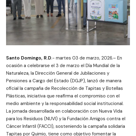
Santo Domingo, R.D
.- martes 03 de marzo, 2026.– En
ocasión a celebrarse el 3 de marzo el Día Mundial de la
Naturaleza, la Dirección General de Jubilaciones y
Pensiones a Cargo del Estado (DGJP), lanzó de manera
oficial la campaña de Recolección de Tapitas y Botellas
Plásticas, iniciativa que reafirma el compromiso con el
medio ambiente y la responsabilidad social institucional.
La jornada desarrollada en colaboración con Nueva Vida
para los Residuos (NUVI) y la Fundación Amigos contra el
Cáncer Infantil (FACCI), sosteniendo la campaña solidaria
Tapitas por Quimio, tiene como objetivo fomentar la