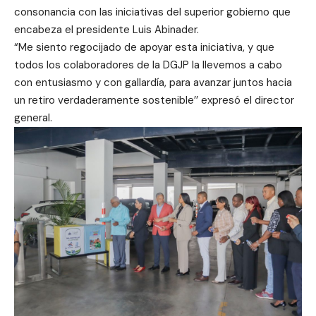
consonancia con las iniciativas del superior gobierno que
encabeza el presidente Luis Abinader.
“Me siento regocijado de apoyar esta iniciativa, y que
todos los colaboradores de la DGJP la llevemos a cabo
con entusiasmo y con gallardía, para avanzar juntos hacia
un retiro verdaderamente sostenible’’ expresó el director
general.