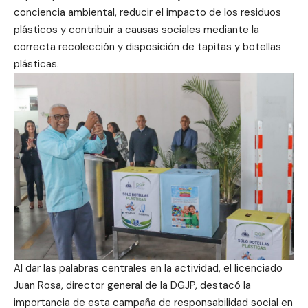
conciencia ambiental, reducir el impacto de los residuos
plásticos y contribuir a causas sociales mediante la
correcta recolección y disposición de tapitas y botellas
plásticas.
Al dar las palabras centrales en la actividad, el licenciado
Juan Rosa, director general de la DGJP, destacó la
importancia de esta campaña de responsabilidad social en