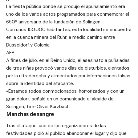
La fiesta pública donde se produjo el apuñalamiento era
uno de los varios actos programados para conmemorar el
650º aniversario de la fundación de Solingen.
Con unos 150.000 habitantes, esta localidad se encuentra
en la cuenca minera del Ruhr, a medio camino entre
Düsseldorf y Colonia.
AFP
A fines de julio, en el Reino Unido, el asesinato a puñaladas
de tres niñas provocó varios días de disturbios, alentados
por la ultraderecha y alimentados por informaciones falsas
sobre la identidad del atacante.
«Estamos todos conmocionados, horrorizados y con un
gran dolor», señaló en un comunicado el alcalde de
Solingen, Tim-Oliver Kurzbach.
Manchas de sangre
Tras el ataque, uno de los organizadores de las
festividades pidió al público abandonar el lugar y dijo que