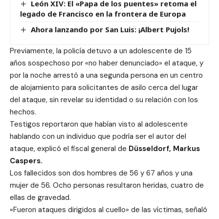
León XIV: El «Papa de los puentes» retoma el
legado de Francisco en la frontera de Europa
Ahora lanzando por San Luis: ¡Albert Pujols!
Previamente, la policía detuvo a un adolescente de 15
años sospechoso por «no haber denunciado» el ataque, y
por la noche arrestó a una segunda persona en un centro
de alojamiento para solicitantes de asilo cerca del lugar
del ataque, sin revelar su identidad o su relación con los
hechos.
Testigos reportaron que habían visto al adolescente
hablando con un individuo que podría ser el autor del
ataque, explicó el fiscal general de
Düsseldorf, Markus
Caspers.
Los fallecidos son dos hombres de 56 y 67 años y una
mujer de 56. Ocho personas resultaron heridas, cuatro de
ellas de gravedad.
«Fueron ataques dirigidos al cuello» de las víctimas, señaló