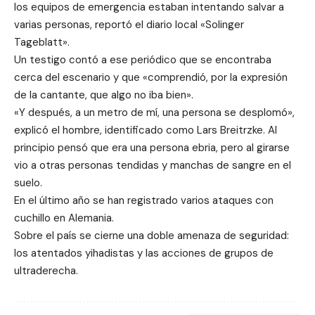
los equipos de emergencia estaban intentando salvar a
varias personas, reportó el diario local «Solinger
Tageblatt».
Un testigo contó a ese periódico que se encontraba
cerca del escenario y que «comprendió, por la expresión
de la cantante, que algo no iba bien».
«Y después, a un metro de mí, una persona se desplomó»,
explicó el hombre, identificado como Lars Breitrzke. Al
principio pensó que era una persona ebria, pero al girarse
vio a otras personas tendidas y manchas de sangre en el
suelo.
En el último año se han registrado varios ataques con
cuchillo en Alemania.
Sobre el país se cierne una doble amenaza de seguridad:
los atentados yihadistas y las acciones de grupos de
ultraderecha.