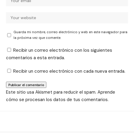
Guarda mi nombre, correo electrónico y web en este navegador para
la próxima vez que comente.
Recibir un correo electrónico con los siguientes
comentarios a esta entrada.
Recibir un correo electrónico con cada nueva entrada.
Este sitio usa Akismet para reducir el spam.
Aprende
cómo se procesan los datos de tus comentarios.