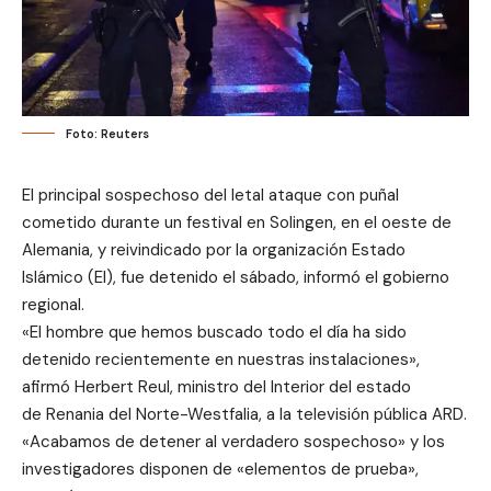
Foto: Reuters
El principal sospechoso del letal ataque con puñal
cometido durante un festival en Solingen, en el oeste de
Alemania, y reivindicado por la organización Estado
Islámico (EI), fue detenido el sábado, informó el gobierno
regional.
«El hombre que hemos buscado todo el día ha sido
detenido recientemente en nuestras instalaciones»,
afirmó Herbert Reul, ministro del Interior del estado
de Renania del Norte-Westfalia, a la televisión pública ARD.
«Acabamos de detener al verdadero sospechoso» y los
investigadores disponen de «elementos de prueba»,