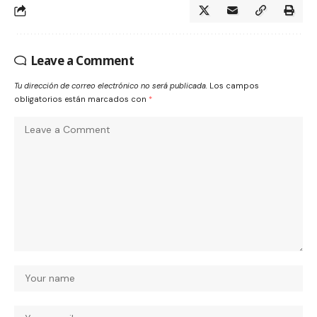
Leave a Comment
Tu dirección de correo electrónico no será publicada.
Los campos
obligatorios están marcados con
*