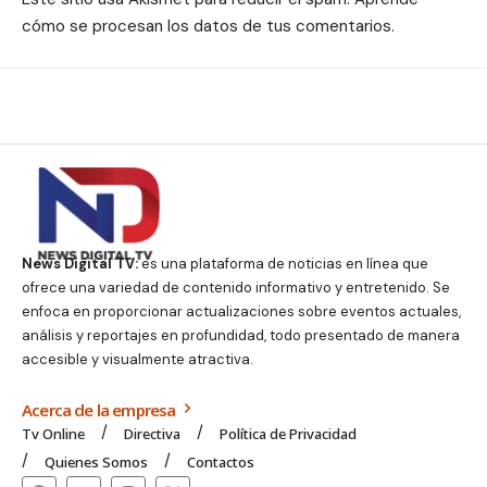
cómo se procesan los datos de tus comentarios.
News Digital TV:
es una plataforma de noticias en línea que
ofrece una variedad de contenido informativo y entretenido. Se
enfoca en proporcionar actualizaciones sobre eventos actuales,
análisis y reportajes en profundidad, todo presentado de manera
accesible y visualmente atractiva.
Acerca de la empresa
Tv Online
Directiva
Política de Privacidad
Quienes Somos
Contactos