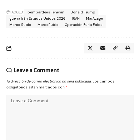
TAGGED:
bombardeos Teherán
Donald Trump
guerra Irán Estados Unidos 2026
IRAN
MarALago
Marco Rubio
MarcoRubio
Operación Furia Épica
Leave a Comment
Tu dirección de correo electrónico no será publicada.
Los campos
obligatorios están marcados con
*