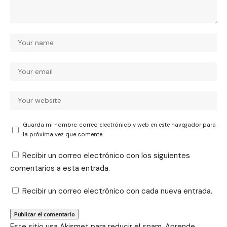
Guarda mi nombre, correo electrónico y web en este navegador para
la próxima vez que comente.
Recibir un correo electrónico con los siguientes
comentarios a esta entrada.
Recibir un correo electrónico con cada nueva entrada.
Este sitio usa Akismet para reducir el spam.
Aprende