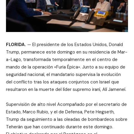
FLORIDA.
— El presidente de los Estados Unidos, Donald
Trump, permanece este domingo en su residencia de Mar-
a-Lago, transformada temporalmente en el centro de
mando de la operación «Furia Épica». Junto a su equipo de
seguridad nacional, el mandatario supervisa la evolución
del conflicto tras los ataques conjuntos con Israel que
resultaron en la muerte del líder supremo iraní, Alí Jameneí.
Supervisión de alto nivel Acompañado por el secretario de
Estado, Marco Rubio, y el de Defensa, Pete Hegseth,
Trump da seguimiento a las oleadas de bombardeos sobre
Teherán que han continuado durante este domingo.