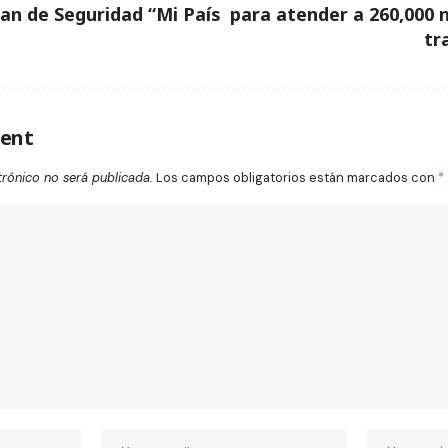
an de Seguridad “Mi País
para atender a 260,000 n
tr
ent
trónico no será publicada.
Los campos obligatorios están marcados con
*