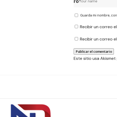
Guarda mi nombre, cor
Recibir un correo e
Recibir un correo 
Este sitio usa Akismet