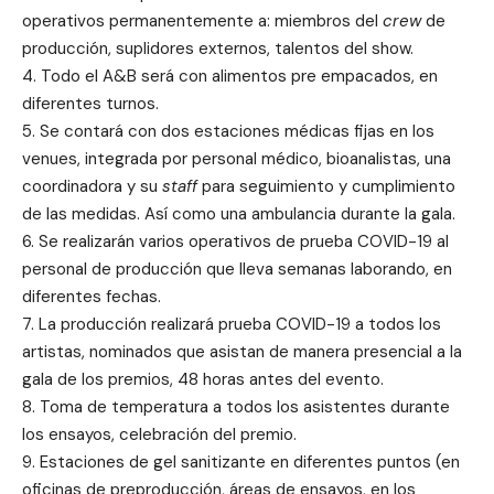
operativos permanentemente a: miembros del
crew
de
producción, suplidores externos, talentos del show.
4. Todo el A&B será con alimentos pre empacados, en
diferentes turnos.
5. Se contará con dos estaciones médicas fijas en los
venues, integrada por personal médico, bioanalistas, una
coordinadora y su
staff
para seguimiento y cumplimiento
de las medidas. Así como una ambulancia durante la gala.
6. Se realizarán varios operativos de prueba COVID-19 al
personal de producción que lleva semanas laborando, en
diferentes fechas.
7. La producción realizará prueba COVID-19 a todos los
artistas, nominados que asistan de manera presencial a la
gala de los premios, 48 horas antes del evento.
8. Toma de temperatura a todos los asistentes durante
los ensayos, celebración del premio.
9. Estaciones de gel sanitizante en diferentes puntos (en
oficinas de preproducción, áreas de ensayos, en los