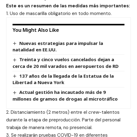
Este es un resumen de las medidas más importantes:
1. Uso de mascarilla obligatorio en todo momento.
You Might Also Like
Nuevas estrategias para impulsar la
natalidad en EE.UU.
Treinta y cinco vuelos cancelados dejan a
cerca de 20 mil varados en aeropuertos de RD
137 años de la llegada de la Estatua de la
Libertad a Nueva York
Actual gestión ha incautado más de 9
millones de gramos de drogas al microtráfico
2. Distanciamiento (2 metros) entre el
crew
-talentos
durante la etapa de preproducción. Parte del personal
trabaja de manera remota, no presencial.
3. Se realizarán pruebas COVID-19 en diferentes