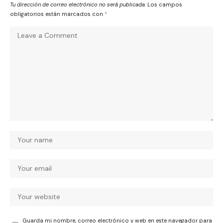
Tu dirección de correo electrónico no será publicada.
Los campos
obligatorios están marcados con
*
Guarda mi nombre, correo electrónico y web en este navegador para