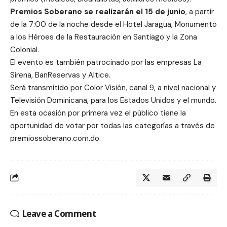
Premios Soberano se realizarán el 15 de junio
, a partir
de la 7:00 de la noche desde el Hotel Jaragua, Monumento
a los Héroes de la Restauración en Santiago y la Zona
Colonial.
El evento es también patrocinado por las empresas La
Sirena, BanReservas y Altice.
Será transmitido por Color Visión, canal 9, a nivel nacional y
Televisión Dominicana, para los Estados Unidos y el mundo.
En esta ocasión por primera vez el público tiene la
oportunidad de votar por todas las categorías a través de
premiossoberano.com.do.
Leave a Comment