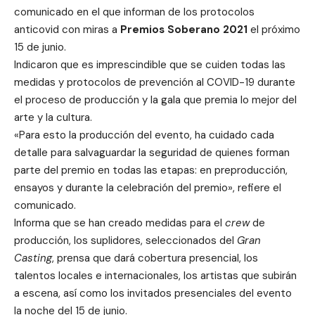
comunicado en el que informan de los protocolos
anticovid con miras a
Premios Soberano 2021
el próximo
15 de junio.
Indicaron que es imprescindible que se cuiden todas las
medidas y protocolos de prevención al COVID-19 durante
el proceso de producción y la gala que premia lo mejor del
arte y la cultura.
«Para esto la producción del evento, ha cuidado cada
detalle para salvaguardar la seguridad de quienes forman
parte del premio en todas las etapas: en preproducción,
ensayos y durante la celebración del premio», refiere el
comunicado.
Informa que se han creado medidas para el
crew
de
producción, los suplidores, seleccionados del
Gran
Casting
, prensa que dará cobertura presencial, los
talentos locales e internacionales, los artistas que subirán
a escena, así como los invitados presenciales del evento
la noche del 15 de junio.