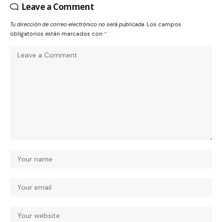
Leave a Comment
Tu dirección de correo electrónico no será publicada.
Los campos
obligatorios están marcados con
*