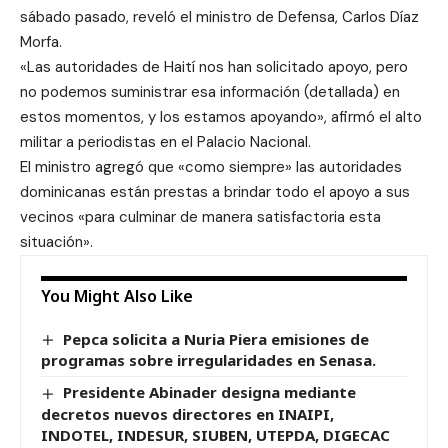
sábado pasado, reveló el ministro de Defensa, Carlos Díaz
Morfa.
«Las autoridades de Haití nos han solicitado apoyo, pero
no podemos suministrar esa información (detallada) en
estos momentos, y los estamos apoyando», afirmó el alto
militar a periodistas en el Palacio Nacional.
El ministro agregó que «como siempre» las autoridades
dominicanas están prestas a brindar todo el apoyo a sus
vecinos «para culminar de manera satisfactoria esta
situación».
You Might Also Like
Pepca solicita a Nuria Piera emisiones de
programas sobre irregularidades en Senasa.
Presidente Abinader designa mediante
decretos nuevos directores en INAIPI,
INDOTEL, INDESUR, SIUBEN, UTEPDA, DIGECAC