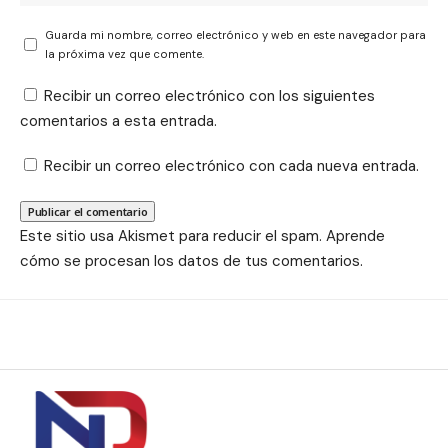
Guarda mi nombre, correo electrónico y web en este navegador para
la próxima vez que comente.
Recibir un correo electrónico con los siguientes
comentarios a esta entrada.
Recibir un correo electrónico con cada nueva entrada.
Este sitio usa Akismet para reducir el spam.
Aprende
cómo se procesan los datos de tus comentarios.