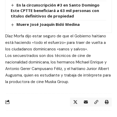
En la circunscripción #3 en Santo Domingo
Este CPTTE beneficiará a 63 mil personas con
títulos definitivos de propiedad
Muere José Joaquín Bidó Medina
Díaz Morfa dijo estar seguro de que el Gobierno haitiano
está haciendo «todo el esfuerzo» para traer de vuelta a
los ciudadanos dominicanos «sanos y salvos».
Los secuestrados son dos técnicos de cine de
nacionalidad dominicana, los hermanos Michael Enrique y
Antonio Gerer Campusano Féliz, y el haitiano Junior Albert
Augusma, quien es estudiante y trabaja de intérprete para
la productora de cine Muska Group.