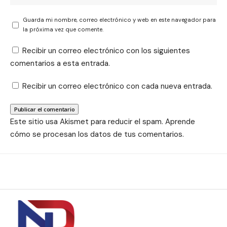
Guarda mi nombre, correo electrónico y web en este navegador para
la próxima vez que comente.
Recibir un correo electrónico con los siguientes
comentarios a esta entrada.
Recibir un correo electrónico con cada nueva entrada.
Este sitio usa Akismet para reducir el spam.
Aprende
cómo se procesan los datos de tus comentarios.