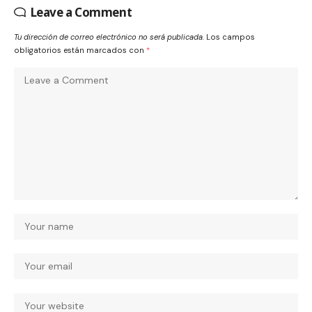
Leave a Comment
Tu dirección de correo electrónico no será publicada.
Los campos
obligatorios están marcados con
*