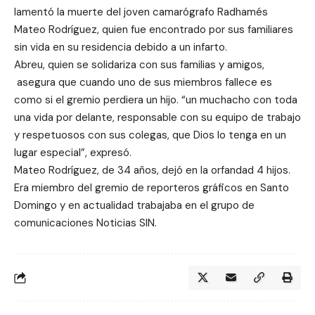
lamentó la muerte del joven camarógrafo Radhamés
Mateo Rodríguez, quien fue encontrado por sus familiares
sin vida en su residencia debido a un infarto.
Abreu, quien se solidariza con sus familias y amigos,
asegura que cuando uno de sus miembros fallece es
como si el gremio perdiera un hijo. “un muchacho con toda
una vida por delante, responsable con su equipo de trabajo
y respetuosos con sus colegas, que Dios lo tenga en un
lugar especial”, expresó.
Mateo Rodríguez, de 34 años, dejó en la orfandad 4 hijos.
Era miembro del gremio de reporteros gráficos en Santo
Domingo y en actualidad trabajaba en el grupo de
comunicaciones Noticias SIN.